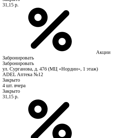
31,15 р.
Акции
Забронировать
Забронировать
ул. Сурганова, д. 47б (МЦ «Нордин», 1 этаж)
ADEL Аптека №12
Закрыто
4 шт.
вчера
Закрыто
31,15 р.