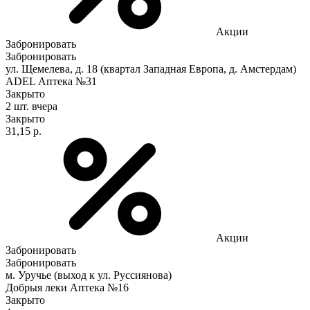
Акции
Забронировать
Забронировать
ул. Щемелева, д. 18 (квартал Западная Европа, д. Амстердам)
ADEL Аптека №31
Закрыто
2 шт.
вчера
Закрыто
31,15 р.
Акции
Забронировать
Забронировать
м. Уручье (выход к ул. Руссиянова)
Добрыя леки Аптека №16
Закрыто