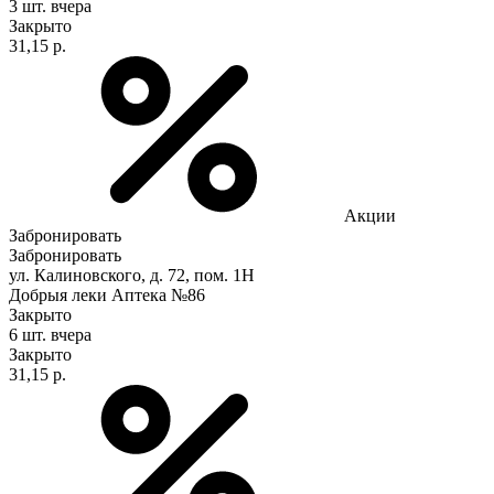
3 шт.
вчера
Закрыто
31,15 р.
Акции
Забронировать
Забронировать
ул. Калиновского, д. 72, пом. 1Н
Добрыя леки Аптека №86
Закрыто
6 шт.
вчера
Закрыто
31,15 р.