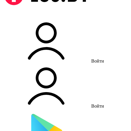
Войти
Войти