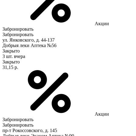
Акции
Забронировать
Забронировать
ул. Янковского, д. 44-137
Добрыя леки Аптека №56
Закрыто
3 шт.
вчера
Закрыто
31,15 р.
Акции
Забронировать
Забронировать
пр-т Рокоссовского, д. 145
Добрыя леки-Эканом Аптека №90