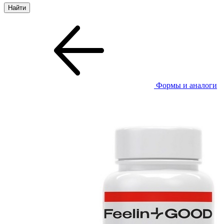
Формы и аналоги