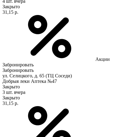
4 шт.
вчера
Закрыто
31,15 р.
Акции
Забронировать
Забронировать
ул. Селицкого, д. 65 (ТЦ Соседи)
Добрыя леки Аптека №47
Закрыто
3 шт.
вчера
Закрыто
31,15 р.