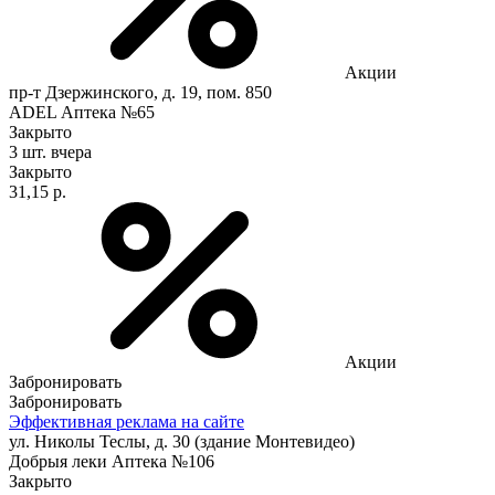
Акции
пр-т Дзержинского, д. 19, пом. 850
ADEL Аптека №65
Закрыто
3 шт.
вчера
Закрыто
31,15 р.
Акции
Забронировать
Забронировать
Эффективная реклама на сайте
ул. Николы Теслы, д. 30 (здание Монтевидео)
Добрыя леки Аптека №106
Закрыто