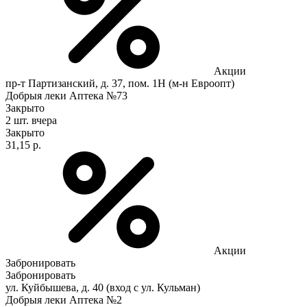
Акции
пр-т Партизанский, д. 37, пом. 1Н (м-н Евроопт)
Добрыя леки Аптека №73
Закрыто
2 шт.
вчера
Закрыто
31,15 р.
Акции
Забронировать
Забронировать
ул. Куйбышева, д. 40 (вход с ул. Кульман)
Добрыя леки Аптека №2