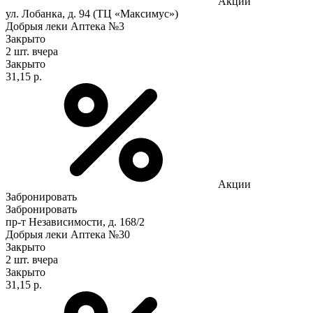
Акции
ул. Лобанка, д. 94 (ТЦ «Максимус»)
Добрыя леки Аптека №3
Закрыто
2 шт.
вчера
Закрыто
31,15 р.
Акции
Забронировать
Забронировать
пр-т Независимости, д. 168/2
Добрыя леки Аптека №30
Закрыто
2 шт.
вчера
Закрыто
31,15 р.