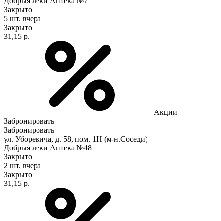
Добрыя леки Аптека №7
Закрыто
5 шт.
вчера
Закрыто
31,15 р.
Акции
Забронировать
Забронировать
ул. Уборевича, д. 58, пом. 1Н (м-н.Соседи)
Добрыя леки Аптека №48
Закрыто
2 шт.
вчера
Закрыто
31,15 р.