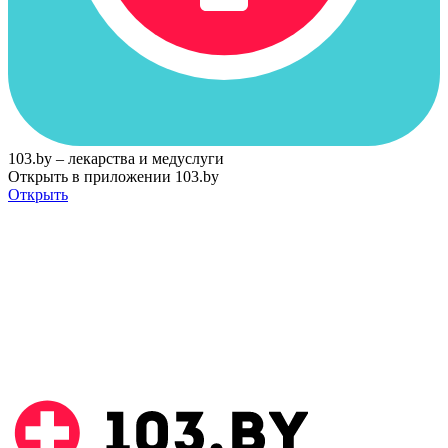
103.by – лекарства и медуслуги
Открыть в приложении 103.by
Открыть