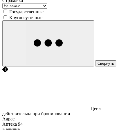
Страховка
Государственные
Круглосуточные
Свернуть
Цена
действительна при бронировании
Адрес
Аптека
94
Наличие