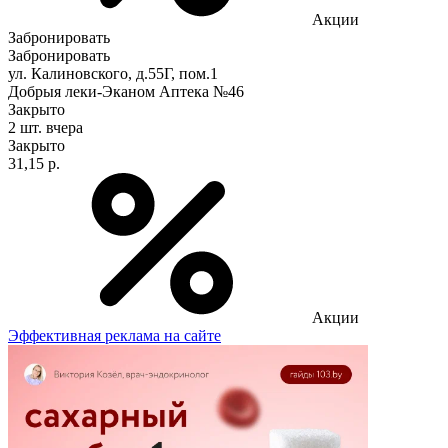
Акции
Забронировать
Забронировать
ул. Калиновского, д.55Г, пом.1
Добрыя леки-Эканом Аптека №46
Закрыто
2 шт.
вчера
Закрыто
31,15 р.
Акции
Эффективная реклама на сайте