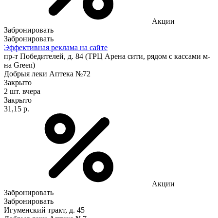
Акции
Забронировать
Забронировать
Эффективная реклама на сайте
пр-т Победителей, д. 84 (ТРЦ Арена сити, рядом с кассами м-
на Green)
Добрыя леки Аптека №72
Закрыто
2 шт.
вчера
Закрыто
31,15 р.
Акции
Забронировать
Забронировать
Игуменский тракт, д. 45