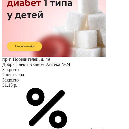
пр-т. Победителей, д. 49
Добрыя леки-Эканом Аптека №24
Закрыто
2 шт.
вчера
Закрыто
31,15 р.