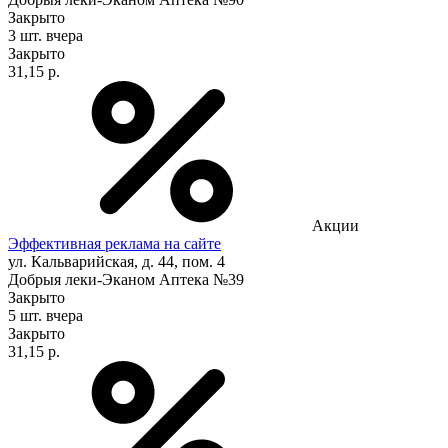
Закрыто
3 шт.
вчера
Закрыто
31,15 р.
Акции
Эффективная реклама на сайте
ул. Кальварийская, д. 44, пом. 4
Добрыя леки-Эканом Аптека №39
Закрыто
5 шт.
вчера
Закрыто
31,15 р.