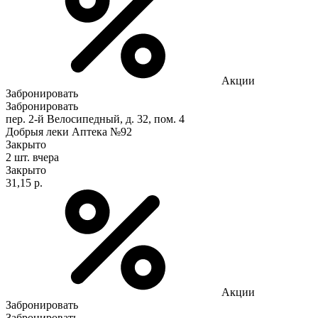
Акции
Забронировать
Забронировать
пер. 2-й Велосипедный, д. 32, пом. 4
Добрыя леки Аптека №92
Закрыто
2 шт.
вчера
Закрыто
31,15 р.
Акции
Забронировать
Забронировать