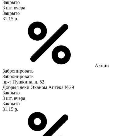
Закрыто
3 шт.
вчера
Закрыто
31,15 р.
Акции
Забронировать
Забронировать
пр-т Пушкина, д. 52
Добрыя леки-Эканом Аптека №29
Закрыто
3 шт.
вчера
Закрыто
31,15 р.