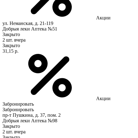
Акции
ул. Неманская, д. 21-119
Добрыя леки Аптека №51
Закрыто
2 шт.
вчера
Закрыто
31,15 р.
Акции
Забронировать
Забронировать
пр-т Пушкина, д. 37, пом. 2
Добрыя леки Аптека №98
Закрыто
2 шт.
вчера
Закрыто