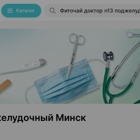
Каталог
желудочный Минск