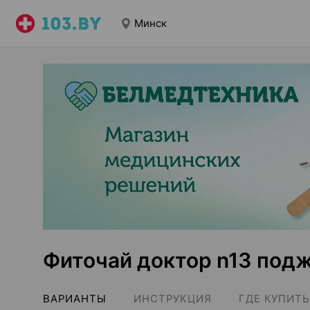
Минск
Фиточай доктор n13 под
ВАРИАНТЫ
ИНСТРУКЦИЯ
ГДЕ КУПИТЬ