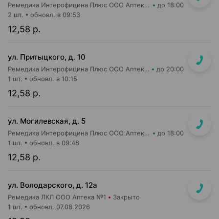
Ремедика Интерофицина Плюс ООО Аптека №7
до 18:00
2 шт.
обновл. в 09:53
12,58 р.
ул. Притыцкого, д. 10
Ремедика Интерофицина Плюс ООО Аптека №8
до 20:00
1 шт.
обновл. в 10:15
12,58 р.
ул. Могилевская, д. 5
Ремедика Интерофицина Плюс ООО Аптека №4
до 18:00
1 шт.
обновл. в 09:48
12,58 р.
ул. Володарского, д. 12а
Ремедика ЛКЛ ООО Аптека №1
Закрыто
1 шт.
обновл. 07.08.2026