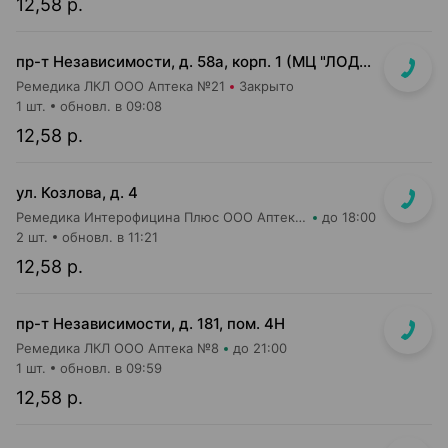
12,58 р.
пр-т Независимости, д. 58а, корп. 1 (МЦ "ЛОДЭ")
Ремедика ЛКЛ ООО Аптека №21
Закрыто
1 шт.
обновл. в 09:08
12,58 р.
ул. Козлова, д. 4
Ремедика Интерофицина Плюс ООО Аптека №1
до 18:00
2 шт.
обновл. в 11:21
12,58 р.
пр-т Независимости, д. 181, пом. 4Н
Ремедика ЛКЛ ООО Аптека №8
до 21:00
1 шт.
обновл. в 09:59
12,58 р.