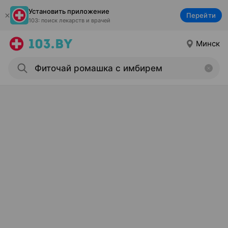
Установить приложение
Перейти
103: поиск лекарств и врачей
Минск