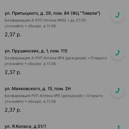
ул. Притыцкого, д. 29, пом. 84 (ФЦ "Тивали")
Белфармация А РУП Аптека №62
до 21:00
уточняйте
обновл. в 11:06
2,37 р.
ул. Прушинских, д. 1, пом. 115
Белфармация А РУП Аптека №4 (дежурная)
Открыто
уточняйте
обновл. в 11:06
2,37 р.
ул. Маяковского, д. 15, пом. 2Н
Белфармация РУП Аптека №5 (дежурная)
Открыто
уточняйте
обновл. в 11:06
2,37 р.
ул. Я.Коласа, д.51/1