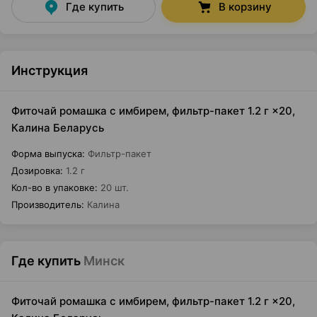
Где купить
В корзину
Инструкция
Фиточай ромашка с имбирем, фильтр-пакет 1.2 г ×20,
Калина Беларусь
Форма выпуска
:
Фильтр-пакет
Дозировка
:
1.2 г
Кол-во в упаковке
:
20 шт.
Производитель
:
Калина
Где купить
Минск
Фиточай ромашка с имбирем, фильтр-пакет 1.2 г ×20,