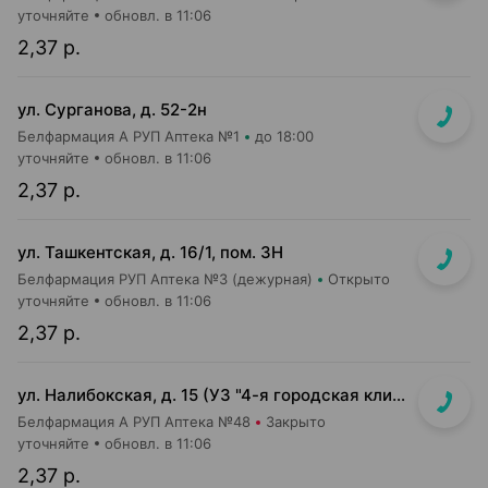
уточняйте
обновл. в 11:06
2,37 р.
ул. Сурганова, д. 52-2н
Белфармация А РУП Аптека №1
до 18:00
уточняйте
обновл. в 11:06
2,37 р.
ул. Ташкентская, д. 16/1, пом. 3Н
Белфармация РУП Аптека №3 (дежурная)
Открыто
уточняйте
обновл. в 11:06
2,37 р.
ул. Налибокская, д. 15 (УЗ "4-я городская клиническая детская п-ка")
Белфармация А РУП Аптека №48
Закрыто
уточняйте
обновл. в 11:06
2,37 р.