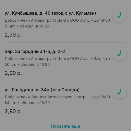
ул. Куйбышева, д. 40 (вход с ул. Кульман)
Добрыя леки Аптека групп Центр ООО Аптека №2
до 19:00
51 шт.
обновл. в 16:26
2,90 р.
пер. Загородный 1-й, д. 2-2
Добрыя леки Аптека групп Центр ООО Аптека №9
Закрыто
50 шт.
обновл. в 16:26
2,90 р.
ул. Голодеда, д. 34а (м-н Соседи)
Добрыя леки-Эконом Аптека групп Центр ООО Аптека №81
до 21:00
54 шт.
обновл. в 16:29
2,90 р.
Показать еще