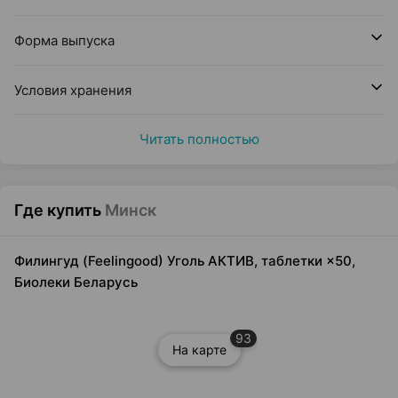
Форма выпуска
Условия хранения
Читать полностью
Где купить
Минск
Филингуд (Feelingood) Уголь АКТИВ, таблетки ×50,
Биолеки Беларусь
93
На карте