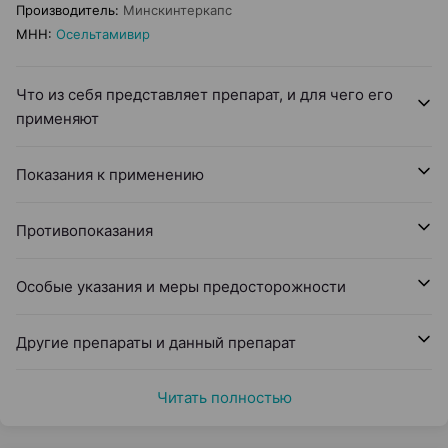
Производитель
:
Минскинтеркапс
МНН
:
Осельтамивир
Что из себя представляет препарат, и для чего его
применяют
Показания к применению
Противопоказания
Особые указания и меры предосторожности
Другие препараты и данный препарат
Читать полностью