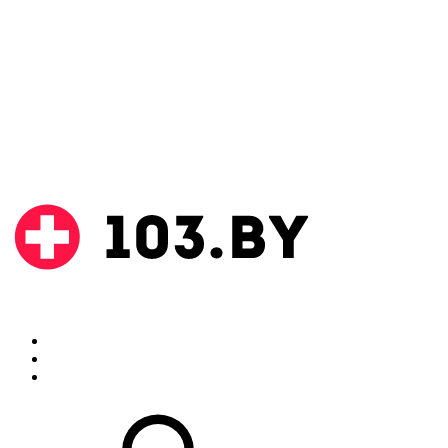
Поиск
Аптеки
Инструкции