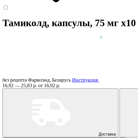
Тамиколд, капсулы, 75 мг
x10
без рецепта
Фармлэнд, Беларусь
Инструкция
16,92 — 25,83 р.
от 16,92 р.
Доставка