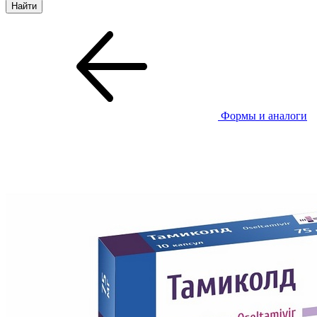
Формы и аналоги