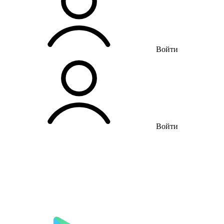
Войти
Войти