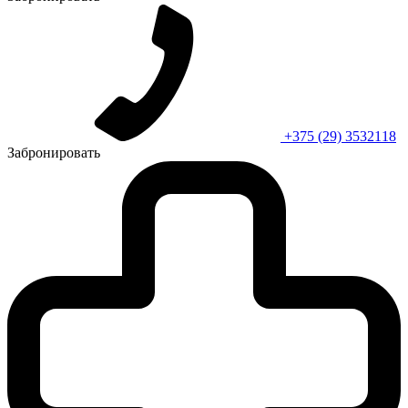
+375 (29) 3532118
Забронировать