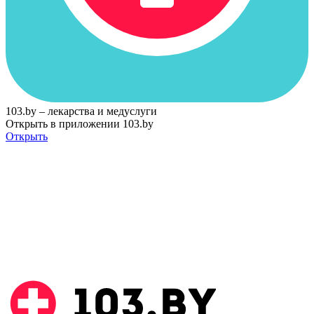
103.by – лекарства и медуслуги
Открыть в приложении 103.by
Открыть