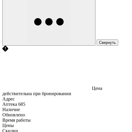
Свернуть
Цена
действительна при бронировании
Адрес
Аптека
685
Наличие
Обновлено
Время работы
Цены
Скидки