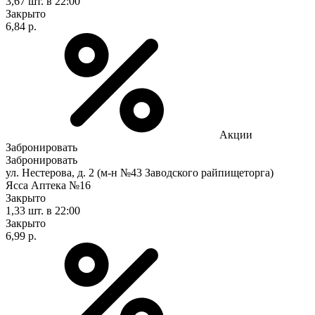
3,67 шт.
в 22:00
Закрыто
6,84 р.
Акции
Забронировать
Забронировать
ул. Нестерова, д. 2 (м-н №43 Заводского райпищеторга)
Ясса Аптека №16
Закрыто
1,33 шт.
в 22:00
Закрыто
6,99 р.