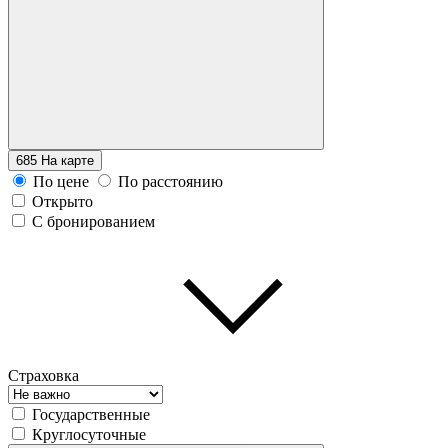
685
На карте
По цене
По расстоянию
Открыто
С бронированием
Страховка
Государственные
Круглосуточные