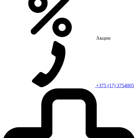
Акции
+375 (17) 3754005