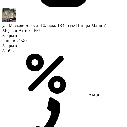
ул. Маяковского, д. 10, пом. 13 (возле Пиццы Мании)
Медвай Аптека №7
Закрыто
2 шт.
в 21:49
Закрыто
8,16 р.
Акции