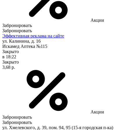
Акции
Забронировать
Забронировать
Эффективная реклама на сайте
ул. Калинина, д. 16
Искамед Аптека №115
Закрыто
в 18:22
Закрыто
3,68 р.
Акции
Забронировать
Забронировать
ул. Хмелевского, д. 39, пом. 94, 95 (15-я городская п-ка)