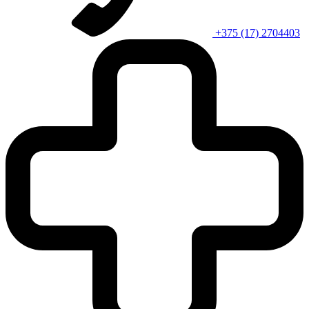
+375 (17) 2704403