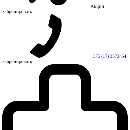
Акции
Забронировать
+375 (17) 3573464
Забронировать