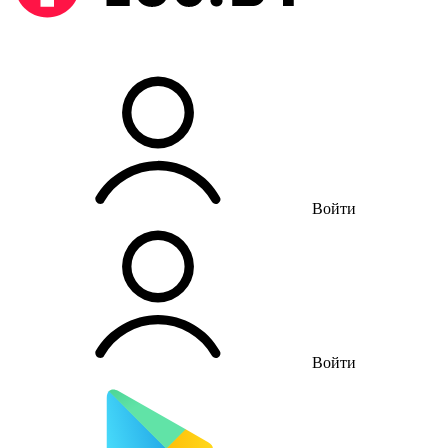
Войти
Войти