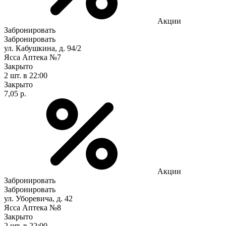
Акции
Забронировать
Забронировать
ул. Кабушкина, д. 94/2
Ясса Аптека №7
Закрыто
2 шт.
в 22:00
Закрыто
7,05 р.
Акции
Забронировать
Забронировать
ул. Уборевича, д. 42
Ясса Аптека №8
Закрыто
2 шт.
в 22:00