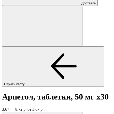
Доставка
Скрыть карту
Арпетол, таблетки, 50 мг
x30
3,67 — 8,72 р.
от 3,67 р.