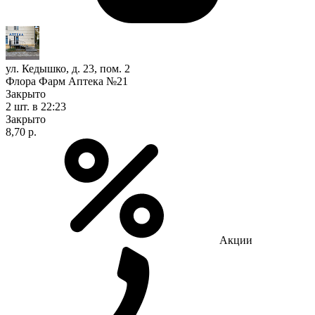
ул. Кедышко, д. 23, пом. 2
Флора Фарм Аптека №21
Закрыто
2 шт.
в 22:23
Закрыто
8,70 р.
Акции