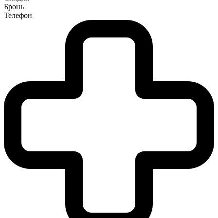
Бронь
Телефон