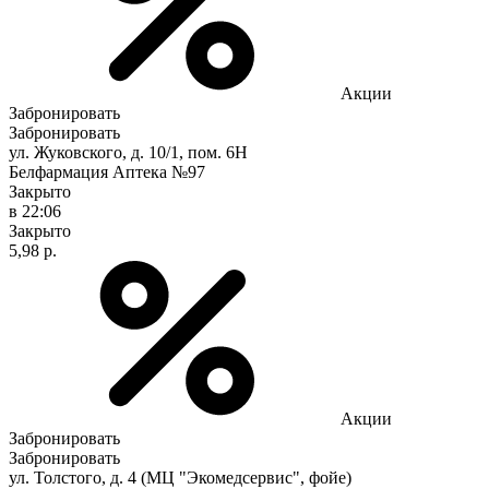
Акции
Забронировать
Забронировать
ул. Жуковского, д. 10/1, пом. 6Н
Белфармация Аптека №97
Закрыто
в 22:06
Закрыто
5,98 р.
Акции
Забронировать
Забронировать
ул. Толстого, д. 4 (МЦ "Экомедсервис", фойе)