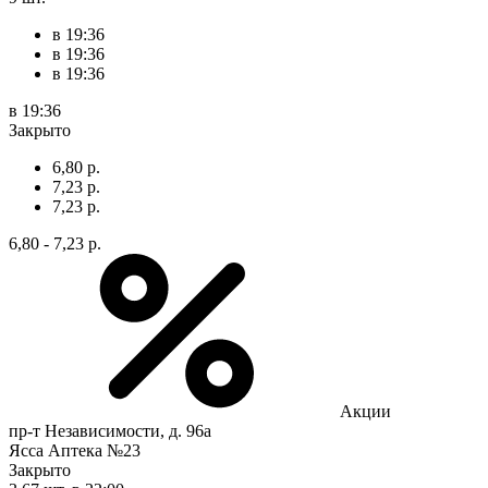
в 19:36
в 19:36
в 19:36
в 19:36
Закрыто
6,80 р.
7,23 р.
7,23 р.
6,80 - 7,23 р.
Акции
пр-т Независимости, д. 96а
Ясса Аптека №23
Закрыто