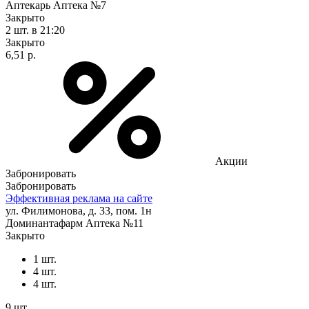
Аптекарь Аптека №7
Закрыто
2 шт.
в 21:20
Закрыто
6,51 р.
Акции
Забронировать
Забронировать
Эффективная реклама на сайте
ул. Филимонова, д. 33, пом. 1н
Доминантафарм Аптека №11
Закрыто
1 шт.
4 шт.
4 шт.
9 шт.