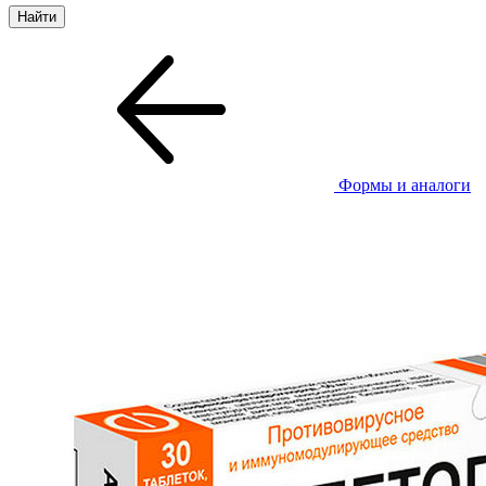
Формы и аналоги