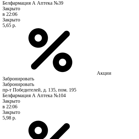
Белфармация А Аптека №39
Закрыто
в 22:06
Закрыто
5,65 р.
Акции
Забронировать
Забронировать
пр-т Победителей, д. 135, пом. 195
Белфармация А Аптека №104
Закрыто
в 22:06
Закрыто
5,98 р.