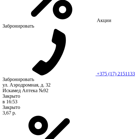
Акции
Забронировать
+375 (17) 2151133
Забронировать
ул. Аэродромная, д. 32
Искамед Аптека №92
Закрыто
в 16:53
Закрыто
3,67 р.