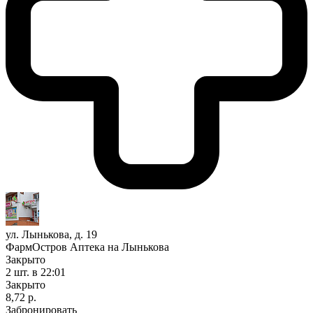
ул. Лынькова, д. 19
ФармОстров Аптека на Лынькова
Закрыто
2 шт.
в 22:01
Закрыто
8,72 р.
Забронировать