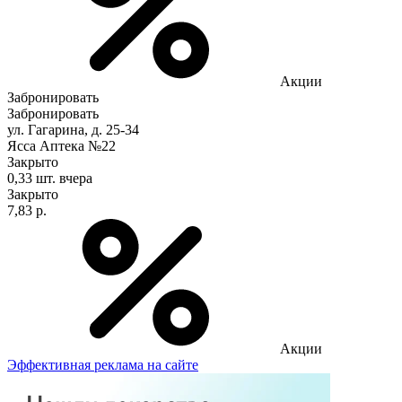
Акции
Забронировать
Забронировать
ул. Гагарина, д. 25-34
Ясса Аптека №22
Закрыто
0,33 шт.
вчера
Закрыто
7,83 р.
Акции
Эффективная реклама на сайте