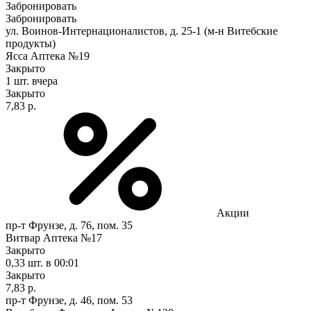
Забронировать
Забронировать
ул. Воинов-Интернационалистов, д. 25-1 (м-н Витебские
продукты)
Ясса Аптека №19
Закрыто
1 шт.
вчера
Закрыто
7,83 р.
Акции
пр-т Фрунзе, д. 76, пом. 35
Витвар Аптека №17
Закрыто
0,33 шт.
в 00:01
Закрыто
7,83 р.
пр-т Фрунзе, д. 46, пом. 53