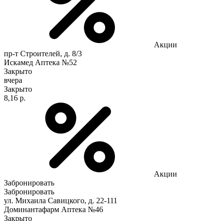
Акции
пр-т Строителей, д. 8/3
Искамед Аптека №52
Закрыто
вчера
Закрыто
8,16 р.
Акции
Забронировать
Забронировать
ул. Михаила Савицкого, д. 22-111
Доминантафарм Аптека №46
Закрыто