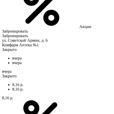
Акции
Забронировать
Забронировать
ул. Советской Армии, д. 6
Комфарм Аптека №1
Закрыто
вчера
вчера
вчера
Закрыто
8,16 р.
8,16 р.
8,16 р.