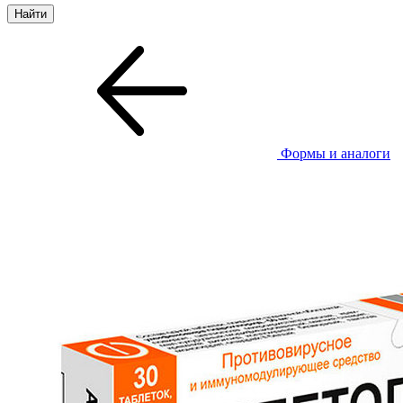
Формы и аналоги