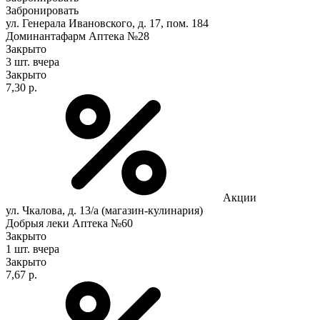
Забронировать
ул. Генерала Ивановского, д. 17, пом. 184
Доминантафарм Аптека №28
Закрыто
3 шт.
вчера
Закрыто
7,30 р.
Акции
ул. Чкалова, д. 13/а (магазин-кулинария)
Добрыя леки Аптека №60
Закрыто
1 шт.
вчера
Закрыто
7,67 р.