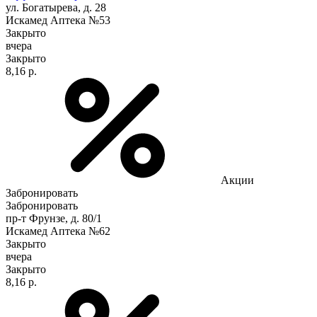
ул. Богатырева, д. 28
Искамед Аптека №53
Закрыто
вчера
Закрыто
8,16 р.
Акции
Забронировать
Забронировать
пр-т Фрунзе, д. 80/1
Искамед Аптека №62
Закрыто
вчера
Закрыто
8,16 р.