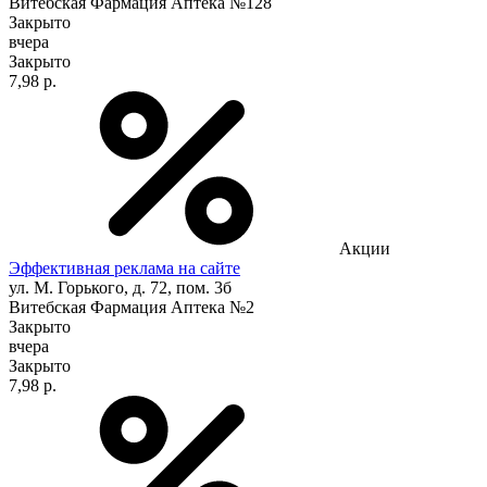
Витебская Фармация Аптека №128
Закрыто
вчера
Закрыто
7,98 р.
Акции
Эффективная реклама на сайте
ул. М. Горького, д. 72, пом. 3б
Витебская Фармация Аптека №2
Закрыто
вчера
Закрыто
7,98 р.