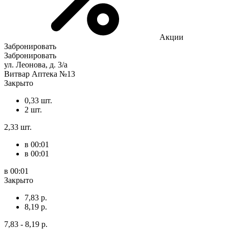
Акции
Забронировать
Забронировать
ул. Леонова, д. 3/a
Витвар Аптека №13
Закрыто
0,33 шт.
2 шт.
2,33 шт.
в 00:01
в 00:01
в 00:01
Закрыто
7,83 р.
8,19 р.
7,83 - 8,19 р.