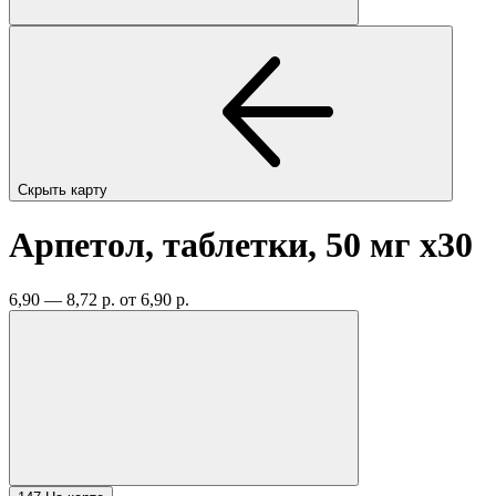
Скрыть карту
Арпетол, таблетки, 50 мг
x30
6,90 — 8,72 р.
от 6,90 р.