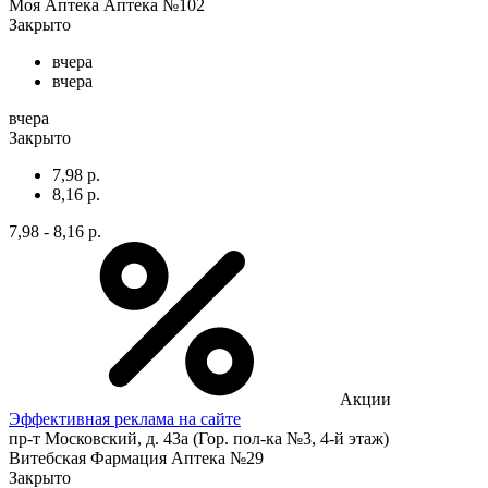
Моя Аптека Аптека №102
Закрыто
вчера
вчера
вчера
Закрыто
7,98 р.
8,16 р.
7,98 - 8,16 р.
Акции
Эффективная реклама на сайте
пр-т Московский, д. 43а (Гор. пол-ка №3, 4-й этаж)
Витебская Фармация Аптека №29
Закрыто