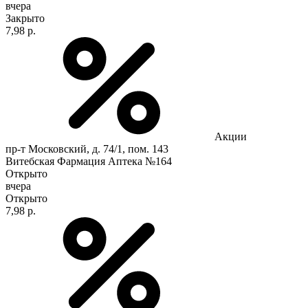
вчера
Закрыто
7,98 р.
Акции
пр-т Московский, д. 74/1, пом. 143
Витебская Фармация Аптека №164
Открыто
вчера
Открыто
7,98 р.