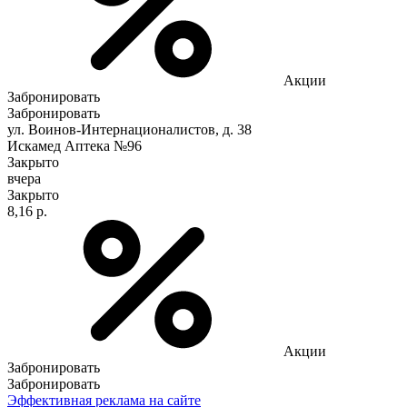
Акции
Забронировать
Забронировать
ул. Воинов-Интернационалистов, д. 38
Искамед Аптека №96
Закрыто
вчера
Закрыто
8,16 р.
Акции
Забронировать
Забронировать
Эффективная реклама на сайте