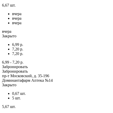
6,67 шт.
вчера
вчера
вчера
вчера
Закрыто
6,99 р.
7,20 р.
7,20 р.
6,99 - 7,20 р.
Забронировать
Забронировать
пр-т Московский, д. 35-196
Доминантафарм Аптека №14
Закрыто
0,67 шт.
5 шт.
5,67 шт.