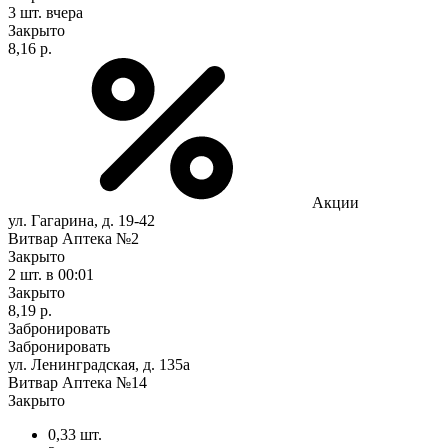
3 шт.
вчера
Закрыто
8,16 р.
Акции
ул. Гагарина, д. 19-42
Витвар Аптека №2
Закрыто
2 шт.
в 00:01
Закрыто
8,19 р.
Забронировать
Забронировать
ул. Ленинградская, д. 135a
Витвар Аптека №14
Закрыто
0,33 шт.