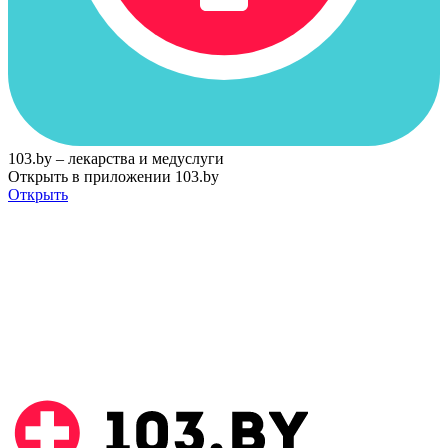
103.by – лекарства и медуслуги
Открыть в приложении 103.by
Открыть