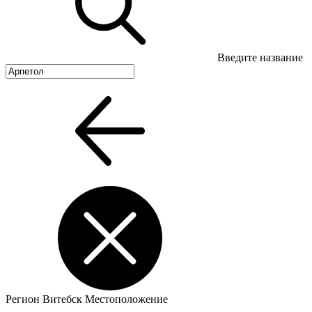
Введите название
Регион
Витебск
Местоположение