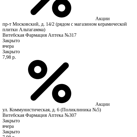
Акции
пр-т Московский, д. 14/2 (рядом с магазином керамической
плитки Альтагамма)
Витебская Фармация Аптека №317
Закрыто
вчера
Закрыто
7,98 р.
Акции
ул. Коммунистическая, д. 6 (Поликлиника №5)
Витебская Фармация Аптека №307
Закрыто
вчера
Закрыто