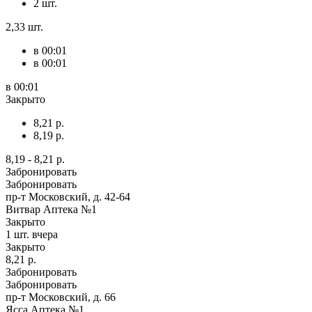
2 шт.
2,33 шт.
в 00:01
в 00:01
в 00:01
Закрыто
8,21 р.
8,19 р.
8,19 - 8,21 р.
Забронировать
Забронировать
пр-т Московский, д. 42-64
Витвар Аптека №1
Закрыто
1 шт.
вчера
Закрыто
8,21 р.
Забронировать
Забронировать
пр-т Московский, д. 66
Ясса Аптека №1