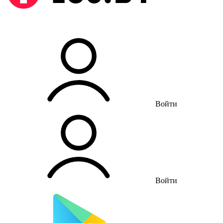
Войти
Войти