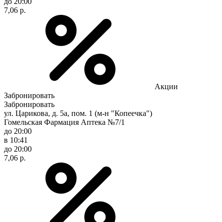
до 20:00
7,06 р.
Акции
Забронировать
Забронировать
ул. Царикова, д. 5а, пом. 1 (м-н "Копеечка")
Гомельская Фармация Аптека №7/1
до 20:00
в 10:41
до 20:00
7,06 р.