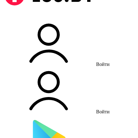
Войти
Войти