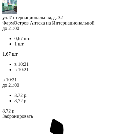
ул. Интернациональная, д. 32
ФармОстров Аптека на Интернациональной
до 21:00
0,67 шт.
1 шт.
1,67 шт.
в 10:21
в 10:21
в 10:21
до 21:00
8,72 р.
8,72 р.
8,72 р.
Забронировать