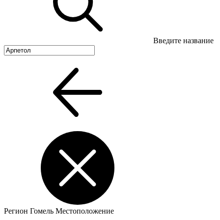
Введите название
Регион
Гомель
Местоположение