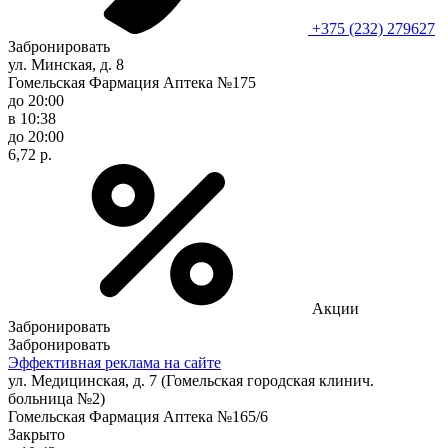
+375 (232) 279627
Забронировать
ул. Минская, д. 8
Гомельская Фармация Аптека №175
до 20:00
в 10:38
до 20:00
6,72 р.
Акции
Забронировать
Забронировать
Эффективная реклама на сайте
ул. Медицинская, д. 7 (Гомельская городская клинич.
больница №2)
Гомельская Фармация Аптека №165/6
Закрыто