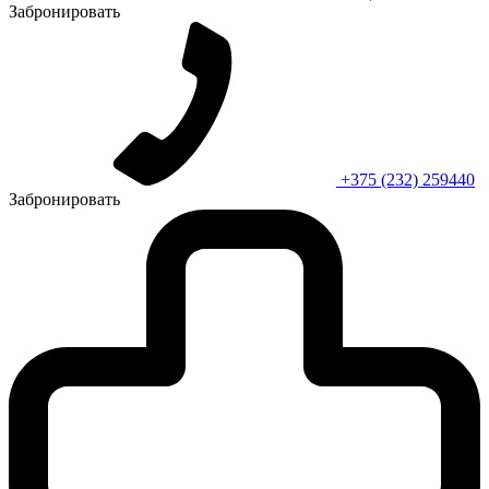
Забронировать
+375 (232) 259440
Забронировать