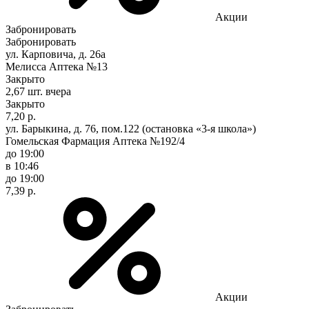
Акции
Забронировать
Забронировать
ул. Карповича, д. 26а
Мелисса Аптека №13
Закрыто
2,67 шт.
вчера
Закрыто
7,20 р.
ул. Барыкина, д. 76, пом.122 (остановка «3-я школа»)
Гомельская Фармация Аптека №192/4
до 19:00
в 10:46
до 19:00
7,39 р.
Акции