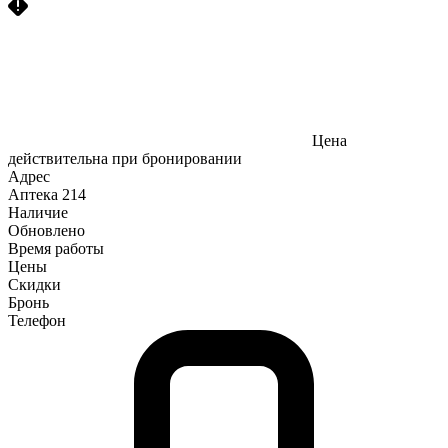
Цена
действительна при бронировании
Адрес
Аптека
214
Наличие
Обновлено
Время работы
Цены
Скидки
Бронь
Телефон