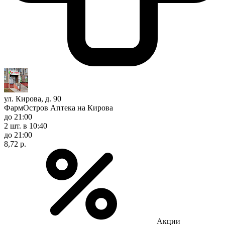
ул. Кирова, д. 90
ФармОстров Аптека на Кирова
до 21:00
2 шт.
в 10:40
до 21:00
8,72 р.
Акции