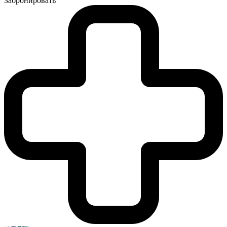
Забронировать