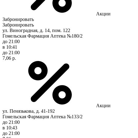
Акции
Забронировать
Забронировать
ул. Виноградная, д. 14, пом. 122
Гомельская Фармация Аптека №180/2
до 21:00
в 10:41
до 21:00
7,06 р.
Акции
ул. Пенязькова, д. 41-192
Гомельская Фармация Аптека №133/2
до 21:00
в 10:43
до 21:00