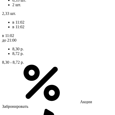
0,33 шт.
2 шт.
2,33 шт.
в 11:02
в 11:02
в 11:02
до 21:00
8,30 р.
8,72 р.
8,30 - 8,72 р.
Акции
Забронировать