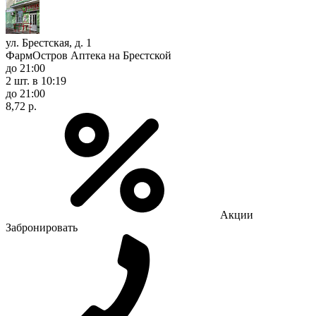
ул. Брестская, д. 1
ФармОстров Аптека на Брестской
до 21:00
2 шт.
в 10:19
до 21:00
8,72 р.
Акции
Забронировать