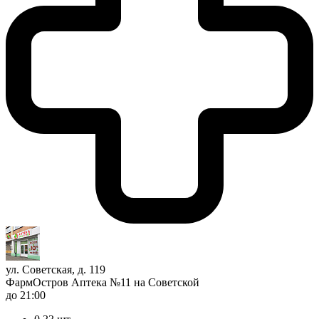
ул. Советская, д. 119
ФармОстров Аптека №11 на Советской
до 21:00