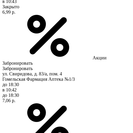
в 10:43
Закрыто
6,99 р.
Акции
Забронировать
Забронировать
ул. Свиридова, д. 83/а, пом. 4
Гомельская Фармация Аптека №1/3
до 18:30
в 10:42
до 18:30
7,06 р.