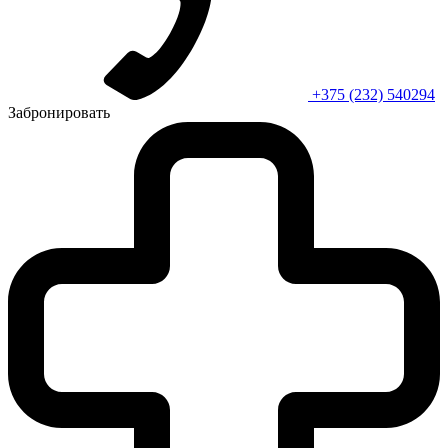
+375 (232) 540294
Забронировать