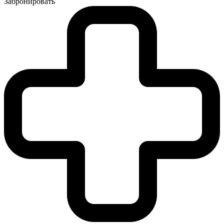
Забронировать