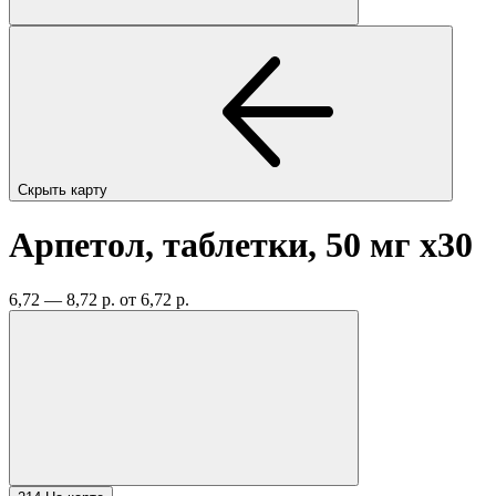
Скрыть карту
Арпетол, таблетки, 50 мг
x30
6,72 — 8,72 р.
от 6,72 р.