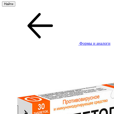
Формы и аналоги