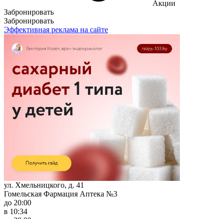
Акции
Забронировать
Забронировать
Эффективная реклама на сайте
ул. Хмельницкого, д. 41
Гомельская Фармация Аптека №3
до 20:00
в 10:34