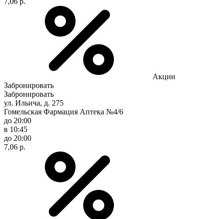
7,06 р.
Акции
Забронировать
Забронировать
ул. Ильича, д. 275
Гомельская Фармация Аптека №4/6
до 20:00
в 10:45
до 20:00
7,06 р.