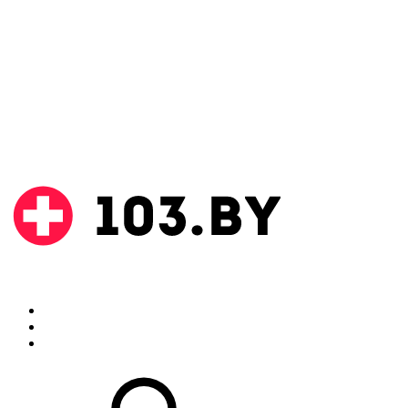
Поиск
Аптеки
Инструкции