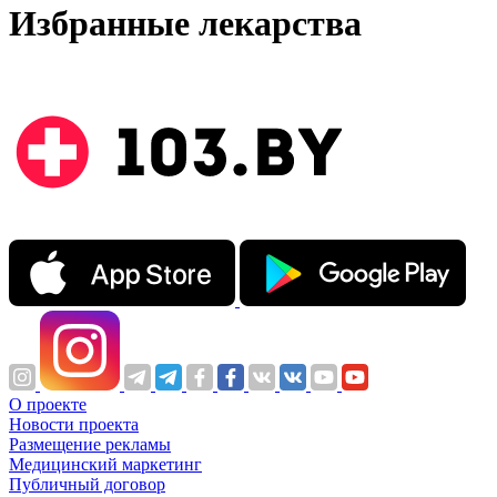
Избранные лекарства
О проекте
Новости проекта
Размещение рекламы
Медицинский маркетинг
Публичный договор