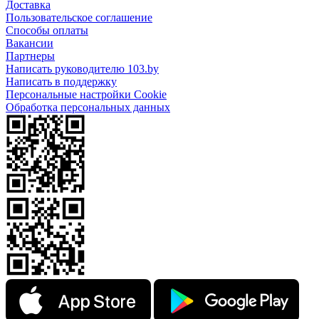
Доставка
Пользовательское соглашение
Способы оплаты
Вакансии
Партнеры
Написать руководителю 103.by
Написать в поддержку
Персональные настройки Cookie
Обработка персональных данных