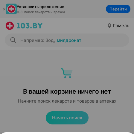
Установить приложение
Перейти
103: поиск лекарств и врачей
Гомель
Например: йод
,
милдронат
В вашей корзине ничего нет
Начните поиск лекарств и товаров в аптеках
Начать поиск