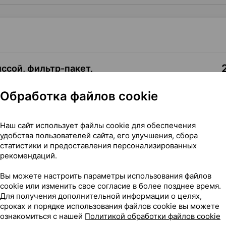
ссой, фильтр-пакет
,
Обработка файлов cookie
Где купить
В к
Наш сайт использует файлы cookie для обеспечения
удобства пользователей сайта, его улучшения, сбора
статистики и предоставления персонализированных
рекомендаций.
Вы можете настроить параметры использования файлов
 ×20, Белтея Беларусь
cookie или изменить свое согласие в более позднее время.
Для получения дополнительной информации о целях,
сроках и порядке использования файлов cookie вы можете
ознакомиться с нашей
Политикой обработки файлов cookie