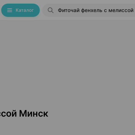
Каталог
ссой Минск