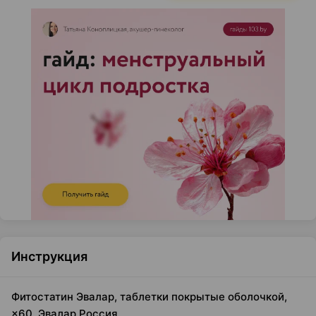
Инструкция
Фитостатин Эвалар, таблетки покрытые оболочкой,
×60, Эвалар Россия