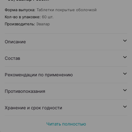
Форма выпуска
:
Таблетки покрытые оболочкой
Кол-во в упаковке
:
60 шт.
Производитель
:
Эвалар
Описание
Состав
Рекомендации по применению
Противопоказания
Хранение и срок годности
Читать полностью