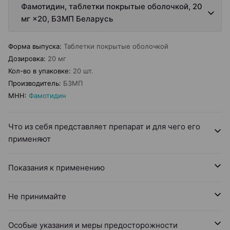
Фамотидин, таблетки покрытые оболочкой, 20
мг ×20, БЗМП Беларусь
Форма выпуска
:
Таблетки покрытые оболочкой
Дозировка
:
20 мг
Кол-во в упаковке
:
20 шт.
Производитель
:
БЗМП
МНН
:
Фамотидин
Что из себя представляет препарат и для чего его
применяют
Показания к применению
Не принимайте
Особые указания и меры предосторожности