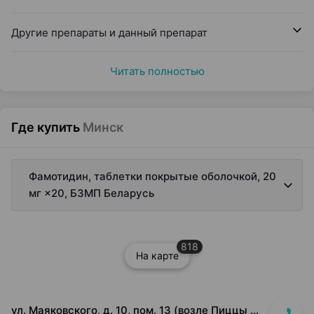
Другие препараты и данный препарат
Читать полностью
Где купить
Минск
Фамотидин, таблетки покрытые оболочкой, 20
мг ×20, БЗМП Беларусь
818
На карте
ул. Маяковского, д. 10, пом. 13 (возле Пиццы Мании)