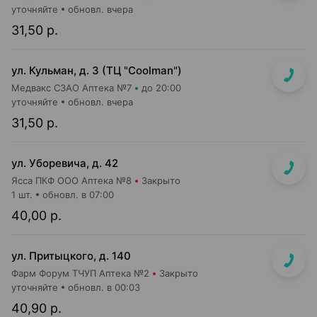
уточняйте
обновл. вчера
31,50 р.
ул. Кульман, д. 3 (ТЦ "Coolman")
Медвакс СЗАО Аптека №7
до 20:00
уточняйте
обновл. вчера
31,50 р.
ул. Уборевича, д. 42
Ясса ПКФ ООО Аптека №8
Закрыто
1 шт.
обновл. в 07:00
40,00 р.
ул. Притыцкого, д. 140
Фарм Форум ТЧУП Аптека №2
Закрыто
уточняйте
обновл. в 00:03
40,90 р.