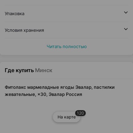
Упаковка
Условия хранения
Читать полностью
Где купить
Минск
Фитолакс мармеладные ягоды Эвалар, пастилки
жевательные, ×30, Эвалар Россия
120
На карте