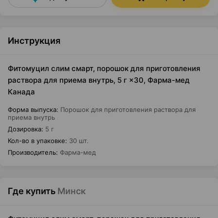
Инструкция
Фитомуцил слим смарт, порошок для приготовления
раствора для приема внутрь, 5 г ×30, Фарма-мед
Канада
Форма выпуска
:
Порошок для приготовления раствора для
приема внутрь
Дозировка
:
5 г
Кол-во в упаковке
:
30 шт.
Производитель
:
Фарма-мед
Где купить
Минск