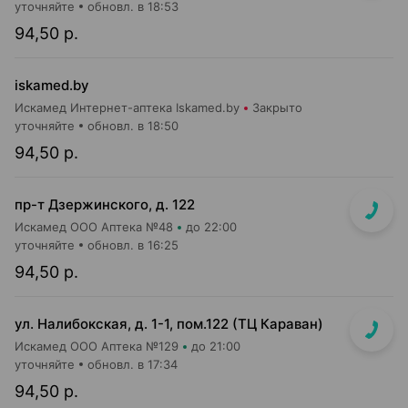
уточняйте
обновл. в 18:53
94,50 р.
iskamed.by
Искамед Интернет-аптека Iskamed.by
Закрыто
уточняйте
обновл. в 18:50
94,50 р.
пр-т Дзержинского, д. 122
Искамед ООО Аптека №48
до 22:00
уточняйте
обновл. в 16:25
94,50 р.
ул. Налибокская, д. 1-1, пом.122 (ТЦ Караван)
Искамед ООО Аптека №129
до 21:00
уточняйте
обновл. в 17:34
94,50 р.