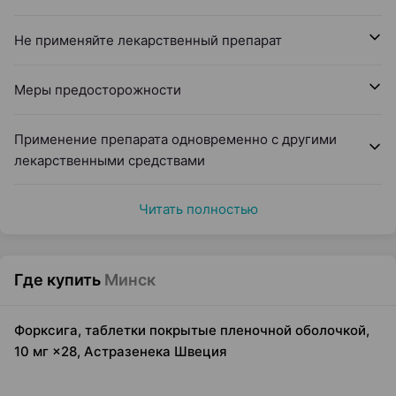
Не применяйте лекарственный препарат
Меры предосторожности
Применение препарата одновременно с другими
лекарственными средствами
Читать полностью
Где купить
Минск
Форксига, таблетки покрытые пленочной оболочкой,
10 мг ×28, Астразенека Швеция