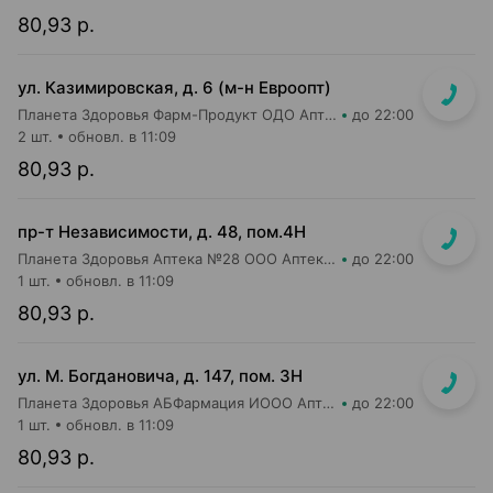
80,93 р.
ул. Казимировская, д. 6 (м-н Евроопт)
Планета Здоровья Фарм-Продукт ОДО Аптека №7
до 22:00
2 шт.
обновл. в 11:09
80,93 р.
пр-т Независимости, д. 48, пом.4Н
Планета Здоровья Аптека №28 ООО Аптека №1
до 22:00
1 шт.
обновл. в 11:09
80,93 р.
ул. М. Богдановича, д. 147, пом. 3Н
Планета Здоровья АБФармация ИООО Аптека №8
до 22:00
1 шт.
обновл. в 11:09
80,93 р.