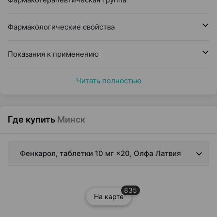
Фармакологические свойства
Показания к применению
Читать полностью
Где купить
Минск
Фенкарол, таблетки 10 мг ×20, Олфа Латвия
835
На карте