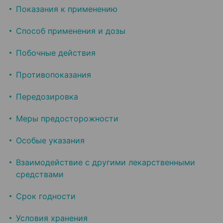
Показания к применению
Способ применения и дозы
Побочные действия
Противопоказания
Передозировка
Меры предосторожности
Особые указания
Взаимодействие с другими лекарственными
средствами
Срок годности
Условия хранения