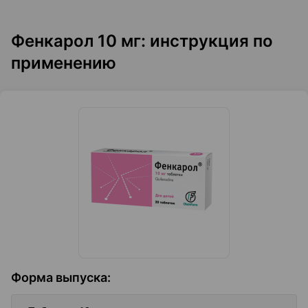
Фенкарол 10 мг: инструкция по
применению
Форма выпуска
: