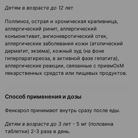
Детям в возрасте до 12 лет
Поллиноз, острая и хроническая крапивница,
аллергический ринит, аллергический
конъюнктивит, ангионевротический отек,
аллергические заболевания кожи (атопический
дерматит, экзема), кожный зуд (на фоне
гиперпаратиреоза, в активной фазе гепатита),
аллергические реакции, связанные с приемОхМ
лекарственных средств или пищевых продуктов.
Способ применения и дозы
Фенкарол принимают внутрь сразу после еды.
Детям в возрасте до 3 лет
- 5 мг (половина
таблетки) 2-3 раза в день.