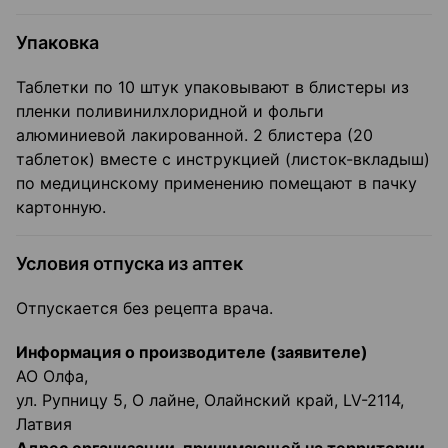
Упаковка
Таблетки по 10 штук упаковывают в блистеры из
пленки поливинилхлоридной и фольги
алюминиевой лакированной. 2 блистера (20
таблеток) вместе с инструкцией (листок-вкладыш)
по медицинскому применению помещают в пачку
картонную.
Условия отпуска из аптек
Отпускается без рецепта врача.
Информация о производителе (заявителе)
АО Олфа,
ул. Рупницу 5, О лайне, Олайнский край, LV-2114,
Латвия