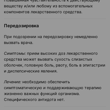
Повышенная чувствительность к действующему
веществу и/или любому из вспомогательных
компонентов лекарственного средства.
Передозировка
При подозрении на передозировку немедленно
вызвать врача.
Симптомы:
прием высоких доз лекарственного
средства может вызвать сухость слизистых
оболочек, головную боль, рвоту, боль в эпигастрии
и диспепсические явления.
Лечение:
необходимо обеспечить
симптоматическую и поддерживающую терапию
жизненно важных функций организма.
Специфического антидота нет.