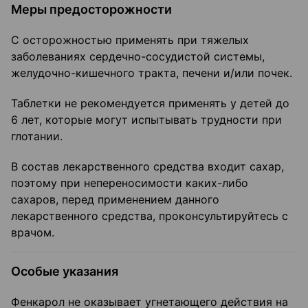
Меры предосторожности
С осторожностью применять при тяжелых
заболеваниях сердечно-сосудистой системы,
желудочно-кишечного тракта, печени и/или почек.
Таблетки не рекомендуется применять у детей до
6 лет, которые могут испытывать трудности при
глотании.
В состав лекарственного средства входит сахар,
поэтому при непереносимости каких-либо
сахаров, перед применением данного
лекарственного средства, проконсультируйтесь с
врачом.
Особые указания
Фенкарол не оказывает угнетающего действия на