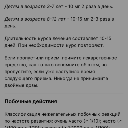
Детям в возрасте 3-7 лет
- 10 мг 2 раза в день.
Детям в возрасте 8-12 лет
- 10-15 мг 2-3 раза в
день.
Длительность курса лечения составляет 10-15
дней. При необходимости курс повторяют.
Если пропустили прием, примите лекарственное
средство, как только вспомните об этом, но
пропустите, если уже наступило время
следующего приема. Никогда не принимайте
двойные дозы.
Побочные действия
Классификация нежелательных побочных реакций
по частоте развития: очень часто (≥ 1/10); часто (≥
1/100 до < 1/10); нечасто (≥ 1/1000 до < 1/100);