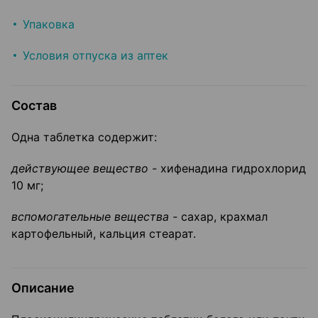
Упаковка
Условия отпуска из аптек
Состав
Одна таблетка содержит:
действующее вещество -
хифенадина гидрохлорид
10 мг;
вспомогательные вещества -
сахар, крахмал
картофельный, кальция стеарат.
Описание