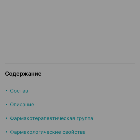
Содержание
Состав
Описание
Фармакотерапевтическая группа
Фармакологические свойства