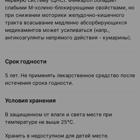
нервную систему (ЦНС). Фенкарол обладает
слабыми М-холино-блокирующими свойствами, но
при снижении моторики желудочно-кишечного
тракта всасывание медленно абсорбирующихся
медикаментов может усиливаться (напр.,
антикоагулянты непрямого действия - кумарины).
Срок годности
5 лет. Не применять лекарственное средство после
истечения срока годности.
Условия хранения
В защищенном от влаги и света месте при
температуре не выше 25°C.
Хранить в недоступном для детей месте.