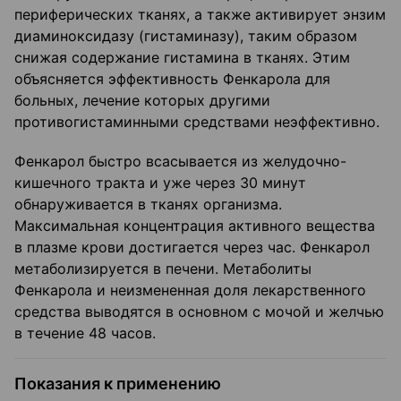
периферических тканях, а также активирует энзим
диаминоксидазу (гистаминазу), таким образом
снижая содержание гистамина в тканях. Этим
объясняется эффективность Фенкарола для
больных, лечение которых другими
противогистаминными средствами неэффективно.
Фенкарол быстро всасывается из желудочно-
кишечного тракта и уже через 30 минут
обнаруживается в тканях организма.
Максимальная концентрация активного вещества
в плазме крови достигается через час. Фенкарол
метаболизируется в печени. Метаболиты
Фенкарола и неизмененная доля лекарственного
средства выводятся в основном с мочой и желчью
в течение 48 часов.
Показания к применению