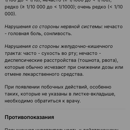
редко (≥ 1/10 000 до < 1/1000); очень редко (< 1/10
000).
Нарушения со стороны нервной системы:
нечасто
- головная боль, сонливость.
Нарушения со стороны желудочно-кишечного
тракта:
часто - сухость во рту; нечасто -
диспепсические расстройства (тошнота, рвота),
которые обычно исчезают при снижении дозы или
отмене лекарственного средства.
При появлении побочных действий, особенно
таких, которые не указаны в листке-вкладыше,
необходимо обратиться к врачу.
Противопоказания