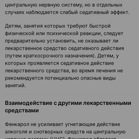
центральную нервную систему, но в отдельных
случаях наблюдается слабый седативный эффект.
Детям, занятия которых требуют быстрой
физической или психической реакции, следует
предварительно установить, не оказывает ли
лекарственное средство седативного действия
(путем краткосрочного назначения). Детям, у
которых проявляется седативное действие
лекарственного средства, во время лечения не
рекомендуется потенциально опасные виды
занятий.
Взаимодействие с другими лекарственными
средствами
Фенкарол не усиливает угнетающее действие
алкоголя и снотворных средств на центральную