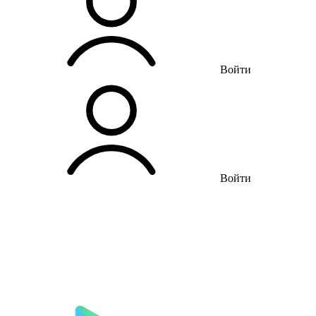
Войти
Войти