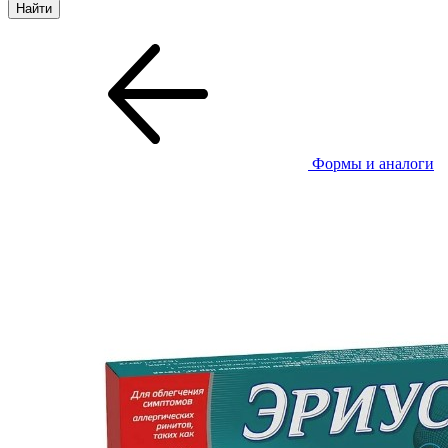
Формы и аналоги