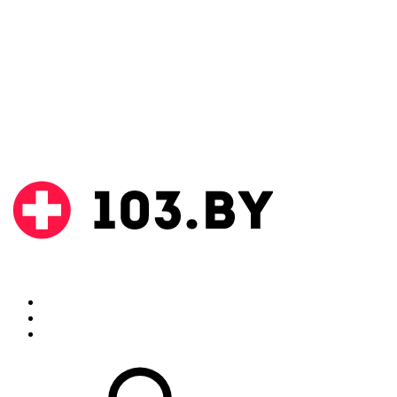
Поиск
Аптеки
Инструкции