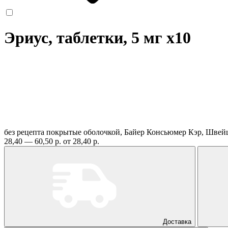
Эриус, таблетки, 5 мг
x10
без рецепта
покрытые оболочкой, Байер Консьюмер Кэр, Шве
28,40 — 60,50 р.
от 28,40 р.
Доставка