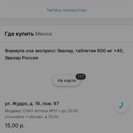
Читать полностью
Где купить
Минск
Формула сна экспресс Эвалар, таблетки 600 мг ×40,
Эвалар Россия
117
На карте
ул. Жудро, д. 16, пом. 97
Медвакс СЗАО Аптека №31
до 20:00
уточняйте
обновл. в 15:04
15,00 р.