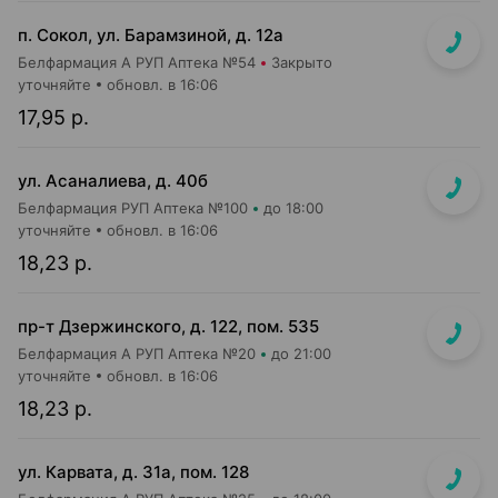
п. Сокол, ул. Барамзиной, д. 12а
Белфармация А РУП Аптека №54
Закрыто
уточняйте
обновл. в 16:06
17,95 р.
ул. Асаналиева, д. 40б
Белфармация РУП Аптека №100
до 18:00
уточняйте
обновл. в 16:06
18,23 р.
пр-т Дзержинского, д. 122, пом. 535
Белфармация А РУП Аптека №20
до 21:00
уточняйте
обновл. в 16:06
18,23 р.
ул. Карвата, д. 31а, пом. 128