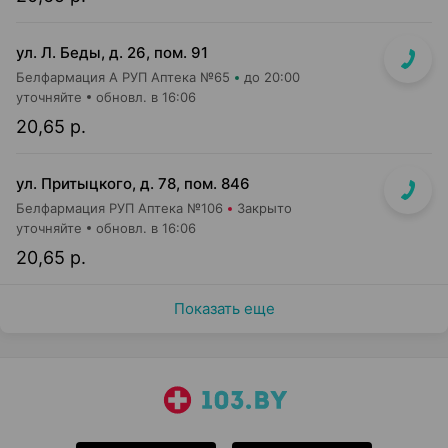
ул. Л. Беды, д. 26, пом. 91
Белфармация А РУП Аптека №65
до 20:00
уточняйте
обновл. в 16:06
20,65 р.
ул. Притыцкого, д. 78, пом. 846
Белфармация РУП Аптека №106
Закрыто
уточняйте
обновл. в 16:06
20,65 р.
Показать еще