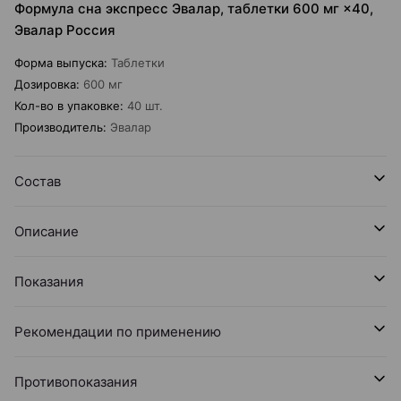
Формула сна экспресс Эвалар, таблетки 600 мг ×40,
Эвалар Россия
Форма выпуска
:
Таблетки
Дозировка
:
600 мг
Кол-во в упаковке
:
40 шт.
Производитель
:
Эвалар
Состав
Описание
Показания
Рекомендации по применению
Противопоказания