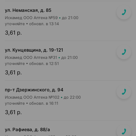
ул. Неманская, д. 85
Искамед ООО Аптека №59
до 21:00
уточняйте
обновл. в 13:14
3,61 р.
ул. Кунцевщина, д. 19-121
Искамед ООО Аптека №31
до 21:00
уточняйте
обновл. в 12:51
3,61 р.
пр-т Дзержинского, д. 94
Искамед ООО Аптека №102
до 22:00
уточняйте
обновл. в 16:11
3,61 р.
ул. Рафиева, д. 88/а