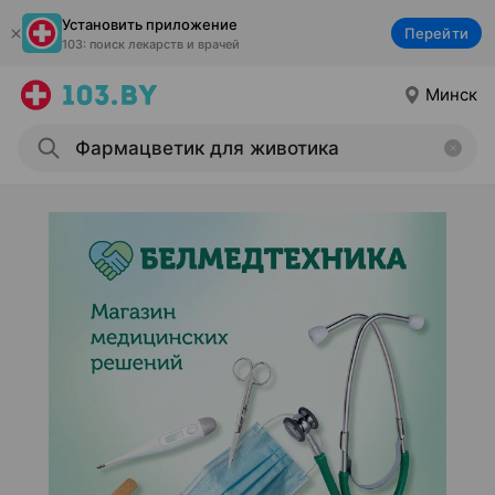
Установить приложение
Перейти
103: поиск лекарств и врачей
Минск