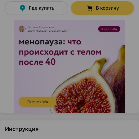
Где купить
В корзину
Инструкция