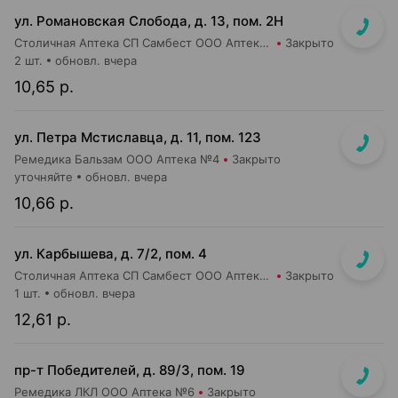
ул. Романовская Слобода, д. 13, пом. 2Н
Столичная Аптека СП Самбест ООО Аптека №18
Закрыто
2 шт.
обновл. вчера
10,65 р.
ул. Петра Мстиславца, д. 11, пом. 123
Ремедика Бальзам ООО Аптека №4
Закрыто
уточняйте
обновл. вчера
10,66 р.
ул. Карбышева, д. 7/2, пом. 4
Столичная Аптека СП Самбест ООО Аптека №15
Закрыто
1 шт.
обновл. вчера
12,61 р.
пр-т Победителей, д. 89/3, пом. 19
Ремедика ЛКЛ ООО Аптека №6
Закрыто