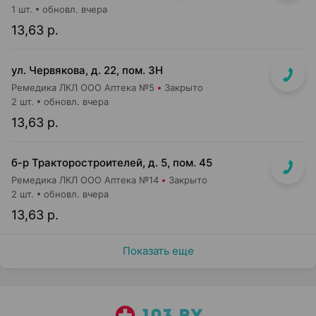
1 шт.
обновл. вчера
13,63 р.
ул. Червякова, д. 22, пом. 3Н
Ремедика ЛКЛ ООО Аптека №5
Закрыто
2 шт.
обновл. вчера
13,63 р.
б-р Тракторостроителей, д. 5, пом. 45
Ремедика ЛКЛ ООО Аптека №14
Закрыто
2 шт.
обновл. вчера
13,63 р.
Показать еще