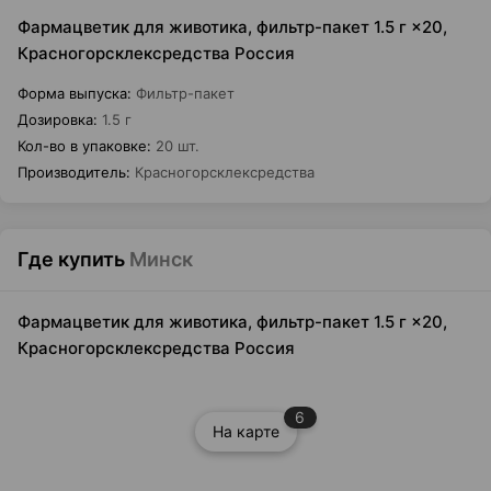
Фармацветик для животика, фильтр-пакет 1.5 г ×20,
Красногорсклексредства Россия
Форма выпуска
:
Фильтр-пакет
Дозировка
:
1.5 г
Кол-во в упаковке
:
20 шт.
Производитель
:
Красногорсклексредства
Где купить
Минск
Фармацветик для животика, фильтр-пакет 1.5 г ×20,
Красногорсклексредства Россия
6
На карте