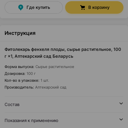
Где купить
В корзину
Инструкция
Фитолекарь фенхеля плоды, сырье растительное, 100
г ×1, Аптекарский сад Беларусь
Форма выпуска
:
Сырье растительное
Дозировка
:
100 г
Кол-во в упаковке
:
1 шт.
Производитель
:
Аптекарский сад
Состав
Показания к применению