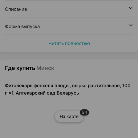
Описание
Форма выпуска
Читать полностью
Где купить
Минск
Фитолекарь фенхеля плоды, сырье растительное, 100
г ×1, Аптекарский сад Беларусь
54
На карте