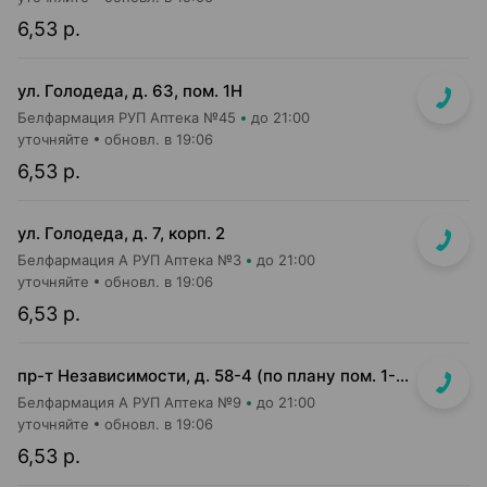
6,53 р.
ул. Голодеда, д. 63, пом. 1Н
Белфармация РУП Аптека №45
до 21:00
уточняйте
обновл. в 19:06
6,53 р.
ул. Голодеда, д. 7, корп. 2
Белфармация А РУП Аптека №3
до 21:00
уточняйте
обновл. в 19:06
6,53 р.
пр-т Независимости, д. 58-4 (по плану пом. 1-7,9)<br>Общий вход с кофейней Варка (Varka) и ПОНПУШКА
Белфармация А РУП Аптека №9
до 21:00
уточняйте
обновл. в 19:06
6,53 р.