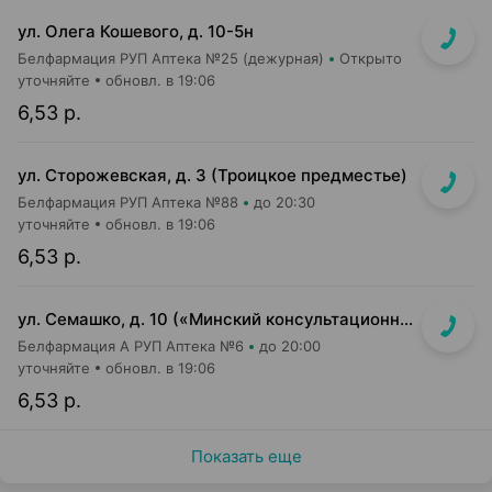
ул. Олега Кошевого, д. 10-5н
Белфармация РУП Аптека №25 (дежурная)
Открыто
уточняйте
обновл. в 19:06
6,53 р.
ул. Сторожевская, д. 3 (Троицкое предместье)
Белфармация РУП Аптека №88
до 20:30
уточняйте
обновл. в 19:06
6,53 р.
ул. Семашко, д. 10 («Минский консультационно-диагностический центр»)
Белфармация А РУП Аптека №6
до 20:00
уточняйте
обновл. в 19:06
6,53 р.
Показать еще