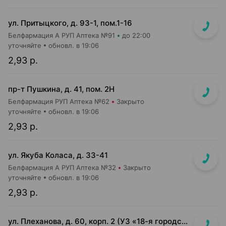
ул. Притыцкого, д. 93-1, пом.1-16
Белфармация А РУП Аптека №91
до 22:00
уточняйте
обновл. в 19:06
2,93 р.
пр-т Пушкина, д. 41, пом. 2Н
Белфармация РУП Аптека №62
Закрыто
уточняйте
обновл. в 19:06
2,93 р.
ул. Якуба Koлaca, д. 33-41
Белфармация А РУП Аптека №32
Закрыто
уточняйте
обновл. в 19:06
2,93 р.
ул. Плеханова, д. 60, корп. 2 (УЗ «18-я городская п-ка»)