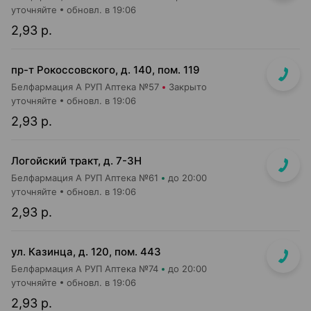
уточняйте
обновл. в 19:06
2,93 р.
пр-т Рокоссовского, д. 140, пом. 119
Белфармация А РУП Аптека №57
Закрыто
уточняйте
обновл. в 19:06
2,93 р.
Логойский тракт, д. 7-3Н
Белфармация А РУП Аптека №61
до 20:00
уточняйте
обновл. в 19:06
2,93 р.
ул. Казинца, д. 120, пом. 443
Белфармация А РУП Аптека №74
до 20:00
уточняйте
обновл. в 19:06
2,93 р.