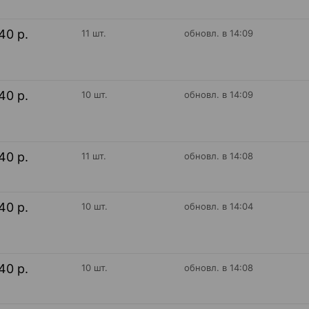
40 р.
11 шт.
обновл. в 14:09
40 р.
10 шт.
обновл. в 14:09
40 р.
11 шт.
обновл. в 14:08
40 р.
10 шт.
обновл. в 14:04
40 р.
10 шт.
обновл. в 14:08