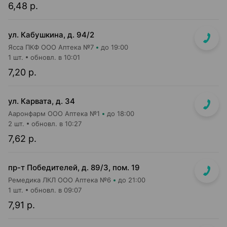
6,48 р.
ул. Кабушкина, д. 94/2
Ясса ПКФ ООО Аптека №7
до 19:00
1 шт.
обновл. в 10:01
7,20 р.
ул. Карвата, д. 34
Ааронфарм ООО Аптека №1
до 18:00
2 шт.
обновл. в 10:27
7,62 р.
пр-т Победителей, д. 89/3, пом. 19
Ремедика ЛКЛ ООО Аптека №6
до 21:00
1 шт.
обновл. в 09:07
7,91 р.