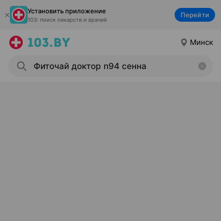
Установить приложение
Перейти
103: поиск лекарств и врачей
Минск