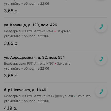
уточняйте
обновл. в 22:06
3,65 р.
ул. Казинца, д. 120, пом. 426
Белфармация РУП Аптека №74
Закрыто
уточняйте
обновл. в 22:06
3,65 р.
ул. Аэродромная, д. 32, пом. 554
Белфармация РУП Аптека №97
Закрыто
уточняйте
обновл. в 22:06
3,65 р.
б-р Шевченко, д. 11/49
Белфармация РУП Аптека №36 (дежурная)
Открыто
уточняйте
обновл. в 22:06
4,19 р.