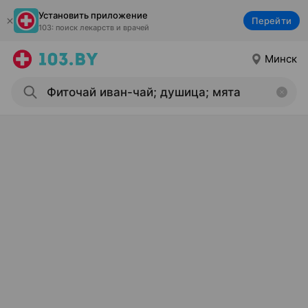
Установить приложение
Перейти
103: поиск лекарств и врачей
Минск