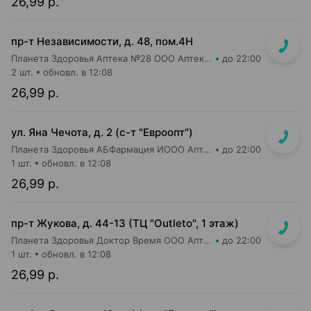
26,99 р.
пр-т Независимости, д. 48, пом.4Н
Планета Здоровья Аптека №28 ООО Аптека №1
до 22:00
2 шт.
обновл. в 12:08
26,99 р.
ул. Яна Чечота, д. 2 (с-т "Евроопт")
Планета Здоровья АБФармация ИООО Аптека №26
до 22:00
1 шт.
обновл. в 12:08
26,99 р.
пр-т Жукова, д. 44-13 (ТЦ "Outleto", 1 этаж)
Планета Здоровья Доктор Время ООО Аптека №21
до 22:00
1 шт.
обновл. в 12:08
26,99 р.