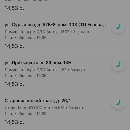
14,53 р.
ул. Сурганова, д. 57Б-8, пом. 303 (ТЦ Европа, 3 этаж)
Доминантафарм ОДО Аптека №37
Закрыто
1 шт.
обновл. в 19:36
14,53 р.
ул. Притыцкого, д. 89 пом. 13Н
Доминантафарм ОДО Аптека №1
Закрыто
1 шт.
обновл. в 19:36
14,53 р.
Старовиленский тракт, д. 26/1
Итера-Мед ИП ООО Аптека №3
Закрыто
1 шт.
обновл. в 19:35
14,53 р.