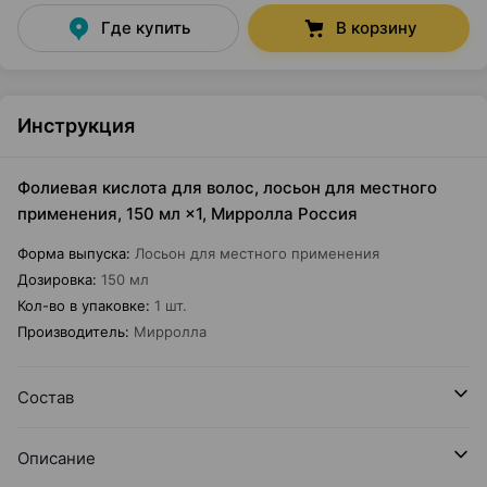
Где купить
В корзину
Инструкция
Фолиевая кислота для волос, лосьон для местного
применения, 150 мл ×1, Мирролла Россия
Форма выпуска
:
Лосьон для местного применения
Дозировка
:
150 мл
Кол-во в упаковке
:
1 шт.
Производитель
:
Мирролла
Состав
Описание