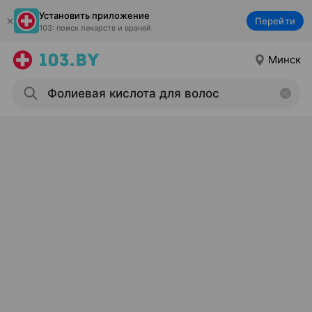
Установить приложение
Перейти
103: поиск лекарств и врачей
Минск