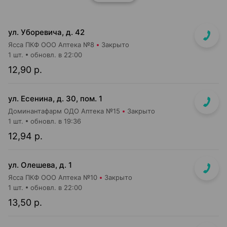
ул. Уборевича, д. 42
Ясса ПКФ ООО Аптека №8
Закрыто
1 шт.
обновл. в 22:00
12,90 р.
ул. Есенина, д. 30, пом. 1
Доминантафарм ОДО Аптека №15
Закрыто
1 шт.
обновл. в 19:36
12,94 р.
ул. Олешева, д. 1
Ясса ПКФ ООО Аптека №10
Закрыто
1 шт.
обновл. в 22:00
13,50 р.