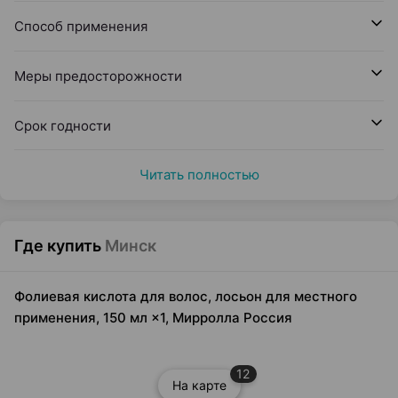
Способ применения
Меры предосторожности
Срок годности
Читать полностью
Где купить
Минск
Фолиевая кислота для волос, лосьон для местного
применения, 150 мл ×1, Мирролла Россия
12
На карте