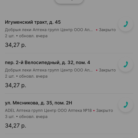
Игуменский тракт, д. 45
Добрыя леки Аптека групп Центр ООО Аптека №7
Закрыто
2 шт.
обновл. вчера
34,27 р.
пер. 2-й Велосипедный, д. 32, пом. 4
Добрыя леки Аптека групп Центр ООО Аптека №92
Закрыто
2 шт.
обновл. вчера
34,27 р.
ул. Мясникова, д. 35, пом. 2Н
ADEL Аптека групп Центр ООО Аптека №18
Закрыто
3 шт.
обновл. вчера
34,27 р.