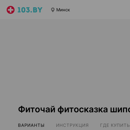
Минск
Фиточай фитосказка шип
ВАРИАНТЫ
ИНСТРУКЦИЯ
ГДЕ КУПИТЬ