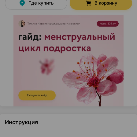
Где купить
В корзину
Инструкция