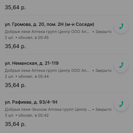
35,64 р.
ул. Громова, д. 20, пом. 2Н (м-н Соседи)
Добрыя леки Аптека групп Центр ООО Аптека №76
Закрыто
2 шт.
обновл. в 05:45
35,64 р.
ул. Неманская, д. 21-119
Добрыя леки Аптека групп Центр ООО Аптека №51
Закрыто
2 шт.
обновл. в 05:44
35,64 р.
ул. Рафиева, д. 93/4-1Н
Добрыя леки-Эконом Аптека групп Центр ООО Аптека №1
Закрыто
3 шт.
обновл. в 05:42
35,64 р.