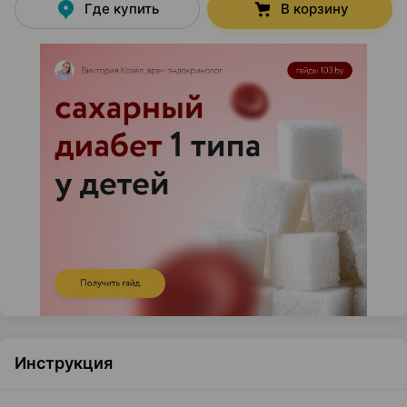
Где купить
В корзину
Инструкция