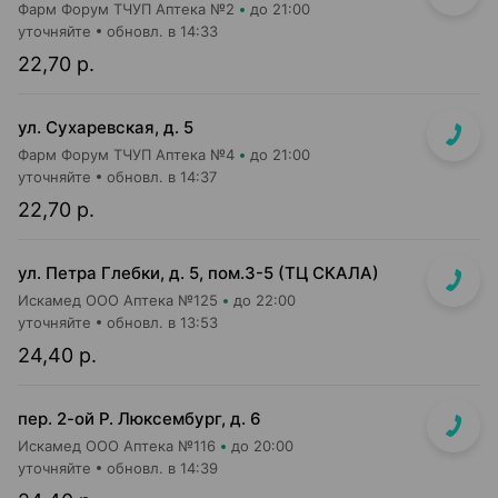
Фарм Форум ТЧУП Аптека №2
до 21:00
уточняйте
обновл. в 14:33
22,70 р.
ул. Сухаревская, д. 5
Фарм Форум ТЧУП Аптека №4
до 21:00
уточняйте
обновл. в 14:37
22,70 р.
ул. Петра Глебки, д. 5, пом.3-5 (ТЦ СКАЛА)
Искамед ООО Аптека №125
до 22:00
уточняйте
обновл. в 13:53
24,40 р.
пер. 2-ой Р. Люксембург, д. 6
Искамед ООО Аптека №116
до 20:00
уточняйте
обновл. в 14:39