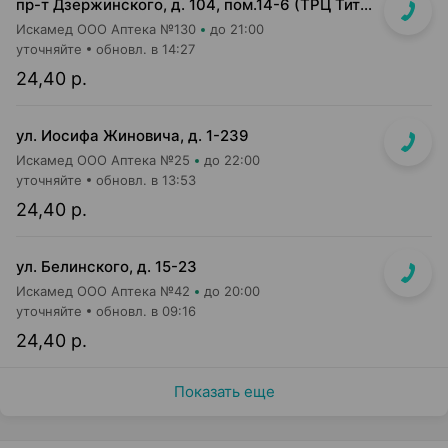
пр-т Дзержинского, д. 104, пом.14-6 (ТРЦ Титан)
Искамед ООО Аптека №130
до 21:00
уточняйте
обновл. в 14:27
24,40 р.
ул. Иосифа Жиновича, д. 1-239
Искамед ООО Аптека №25
до 22:00
уточняйте
обновл. в 13:53
24,40 р.
ул. Белинского, д. 15-23
Искамед ООО Аптека №42
до 20:00
уточняйте
обновл. в 09:16
24,40 р.
Показать еще