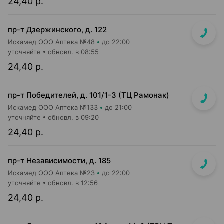
24,40 р.
пр-т Дзержинского, д. 122
Искамед ООО Аптека №48
до 22:00
уточняйте
обновл. в 08:55
24,40 р.
пр-т Победителей, д. 101/1-3 (ТЦ Рамонак)
Искамед ООО Аптека №133
до 21:00
уточняйте
обновл. в 09:20
24,40 р.
пр-т Независимости, д. 185
Искамед ООО Аптека №23
до 22:00
уточняйте
обновл. в 12:56
24,40 р.