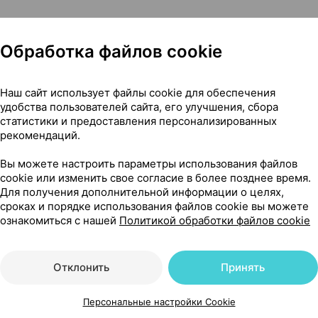
 чего его принимают
Обработка файлов cookie
Наш сайт использует файлы cookie для обеспечения
удобства пользователей сайта, его улучшения, сбора
статистики и предоставления персонализированных
сти
рекомендаций.
Вы можете настроить параметры использования файлов
cookie или изменить свое согласие в более позднее время.
Для получения дополнительной информации о целях,
сроках и порядке использования файлов cookie вы можете
ознакомиться с нашей
Политикой обработки файлов cookie
Читать полностью
Отклонить
Принять
Персональные настройки Cookie