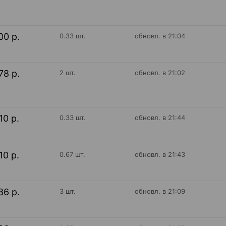
00 р.
0.33 шт.
обновл. в 21:04
78 р.
2 шт.
обновл. в 21:02
10 р.
0.33 шт.
обновл. в 21:44
10 р.
0.67 шт.
обновл. в 21:43
86 р.
3 шт.
обновл. в 21:09