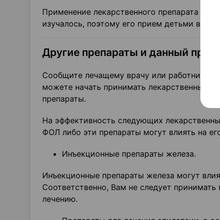
Применение лекарственного препарата ФЕРР
изучалось, поэтому его прием детьми в воз
Другие препараты и данный преп
Сообщите лечащему врачу или работнику ап
можете начать принимать лекарственные пр
препараты.
На эффективность следующих лекарственны
ФОЛ либо эти препараты могут влиять на ег
Инъекционные препараты железа.
Инъекционные препараты железа могут влия
Соответственно, Вам не следует принимат
лечению.