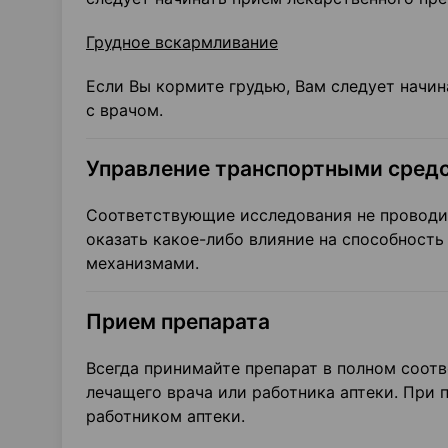
Грудное вскармливание
Если Вы кормите грудью, Вам следует начи
с врачом.
Управление транспортными средс
Соответствующие исследования не проводи
оказать какое-либо влияние на способность
механизмами.
Прием препарата
Всегда принимайте препарат в полном соо
лечащего врача или работника аптеки. При
работником аптеки.