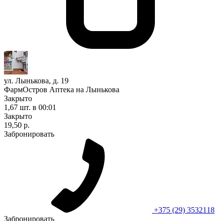
ул. Лынькова, д. 19
ФармОстров Аптека на Лынькова
Закрыто
1,67 шт.
в 00:01
Закрыто
19,50 р.
Забронировать
+375 (29) 3532118
Забронировать