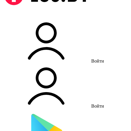
Войти
Войти