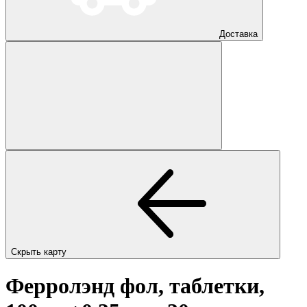
Доставка
Скрыть карту
Ферролэнд фол, таблетки,