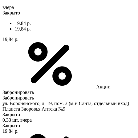
вчера
Закрыто
19,84 р.
19,84 р.
19,84 р.
Акции
Забронировать
Забронировать
ул. Воронянского, д. 19, пом. 3 (м-н Санта, отдельный вход)
Планета Здоровья Аптека №9
Закрыто
0,33 шт.
вчера
Закрыто
19,84 р.