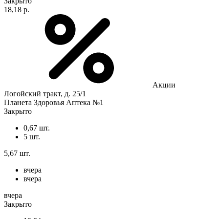
Закрыто
18,18 р.
Акции
Логойский тракт, д. 25/1
Планета Здоровья Аптека №1
Закрыто
0,67 шт.
5 шт.
5,67 шт.
вчера
вчера
вчера
Закрыто