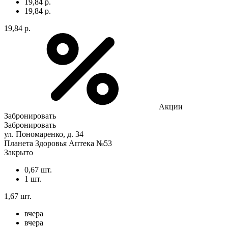
19,84 р.
19,84 р.
19,84 р.
Акции
Забронировать
Забронировать
ул. Пономаренко, д. 34
Планета Здоровья Аптека №53
Закрыто
0,67 шт.
1 шт.
1,67 шт.
вчера
вчера