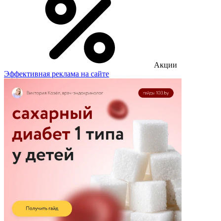
Акции
Эффективная реклама на сайте