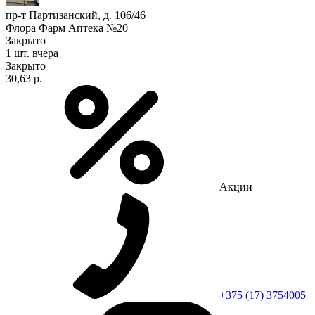
пр-т Партизанский, д. 106/46
Флора Фарм Аптека №20
Закрыто
1 шт.
вчера
Закрыто
30,63 р.
Акции
+375 (17) 3754005