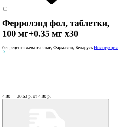
Ферролэнд фол, таблетки,
100 мг+0.35 мг
x30
без рецепта
жевательные, Фармлэнд, Беларусь
Инструкция
4,80 — 30,63 р.
от 4,80 р.