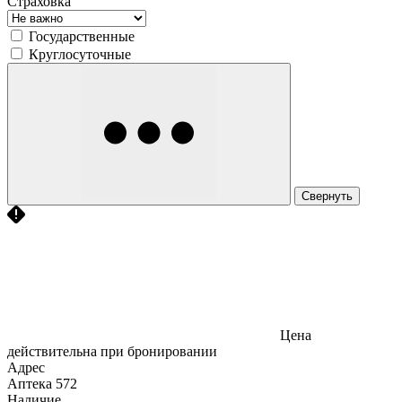
Страховка
Государственные
Круглосуточные
Свернуть
Цена
действительна при бронировании
Адрес
Аптека
572
Наличие