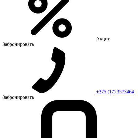
Акции
Забронировать
+375 (17) 3573464
Забронировать