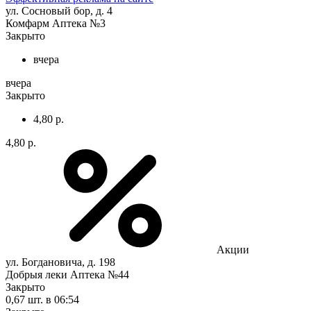
ул. Сосновый бор, д. 4
Комфарм Аптека №3
Закрыто
вчера
вчера
Закрыто
4,80 р.
4,80 р.
Акции
ул. Богдановича, д. 198
Добрыя леки Аптека №44
Закрыто
0,67 шт.
в 06:54