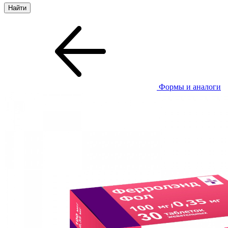
Формы и аналоги