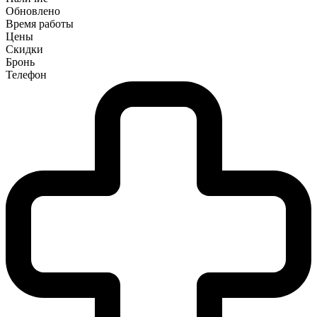
Обновлено
Время работы
Цены
Скидки
Бронь
Телефон