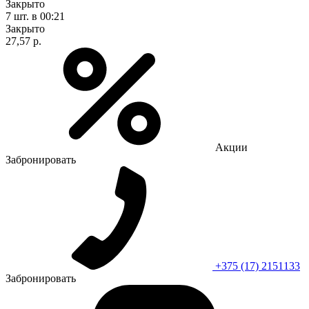
Закрыто
7 шт.
в 00:21
Закрыто
27,57 р.
Акции
Забронировать
+375 (17) 2151133
Забронировать