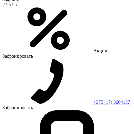
27,57 р.
Акции
Забронировать
+375 (17) 3604137
Забронировать