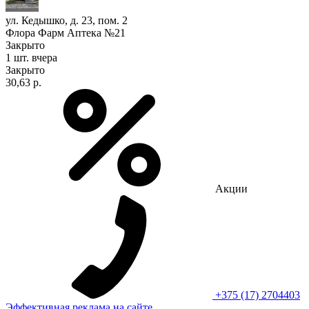
ул. Кедышко, д. 23, пом. 2
Флора Фарм Аптека №21
Закрыто
1 шт.
вчера
Закрыто
30,63 р.
Акции
+375 (17) 2704403
Эффективная реклама на сайте