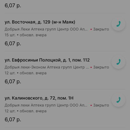
6,07 р.
ул. Восточная, д. 129 (м-н Маяк)
Добрыя Леки Аптека групп Центр ООО Аптека №21
Закрыто
15 шт.
обновл. вчера
6,07 р.
ул. Евфросиньи Полоцкой, д. 1, пом. 112
Добрыя леки-Эконом Аптека групп Центр ООО Аптека №64
Закрыто
12 шт.
обновл. вчера
6,07 р.
ул. Калиновского, д. 72, пом. 1Н
Добрыя леки Аптека групп Центр ООО Аптека №86
Закрыто
12 шт.
обновл. вчера
6,07 р.