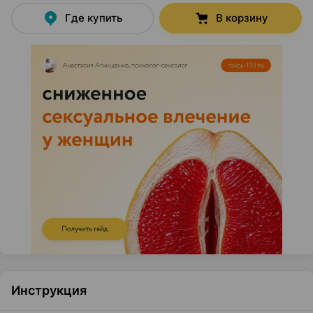
Где купить
В корзину
Инструкция