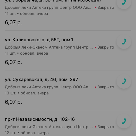
Добрыя леки Аптека групп Центр ООО Аптека №48
Закрыто
11 шт.
обновл. вчера
6,07 р.
ул. Калиновского, д.55Г, пом.1
Добрыя леки-Эканом Аптека групп Центр ООО Аптека №46
Закрыто
11 шт.
обновл. вчера
6,07 р.
ул. Сухаревская, д. 46, пом. 297
Добрыя леки Аптека групп Центр ООО Аптека №35
Закрыто
13 шт.
обновл. вчера
6,07 р.
пр-т Независимости, д. 102-16
Добрыя леки-Эканом Аптека групп Центр ООО Аптека №19
Закрыто
12 шт.
обновл. вчера