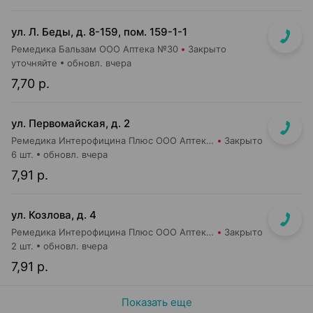
ул. Л. Беды, д. 8-159, пом. 159-1-1
Ремедика Бальзам ООО Аптека №30
Закрыто
уточняйте
обновл. вчера
7,70 р.
ул. Первомайская, д. 2
Ремедика Интерофицина Плюс ООО Аптека №2
Закрыто
6 шт.
обновл. вчера
7,91 р.
ул. Козлова, д. 4
Ремедика Интерофицина Плюс ООО Аптека №1
Закрыто
2 шт.
обновл. вчера
7,91 р.
Показать еще