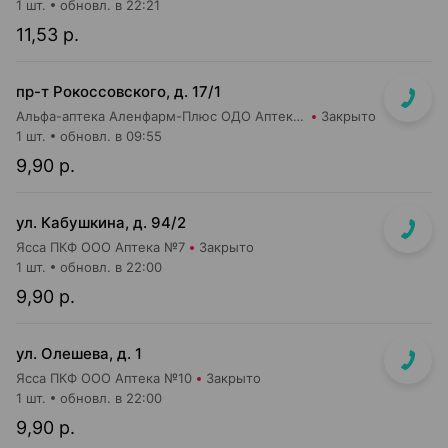
1 шт.
обновл. в 22:21
11,53 р.
пр-т Рокоссовского, д. 17/1
Альфа-аптека Аленфарм-Плюс ОДО Аптека №1
Закрыто
1 шт.
обновл. в 09:55
9,90 р.
ул. Кабушкина, д. 94/2
Ясса ПКФ ООО Аптека №7
Закрыто
1 шт.
обновл. в 22:00
9,90 р.
ул. Олешева, д. 1
Ясса ПКФ ООО Аптека №10
Закрыто
1 шт.
обновл. в 22:00
9,90 р.