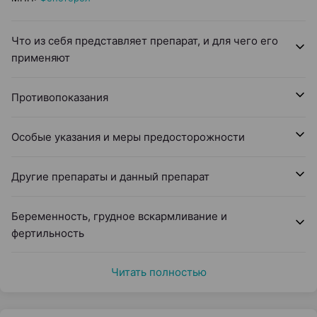
Что из себя представляет препарат, и для чего его
применяют
Противопоказания
Особые указания и меры предосторожности
Другие препараты и данный препарат
Беременность, грудное вскармливание и
фертильность
Читать полностью