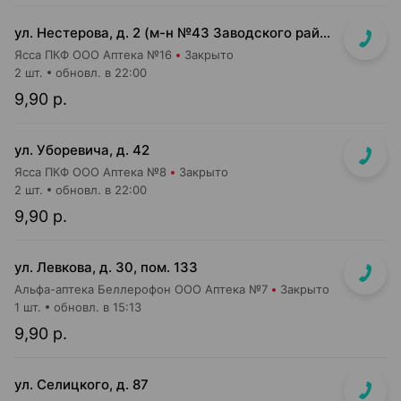
ул. Нестерова, д. 2 (м-н №43 Заводского райпищеторга)
Ясса ПКФ ООО Аптека №16
Закрыто
2 шт.
обновл. в 22:00
9,90 р.
ул. Уборевича, д. 42
Ясса ПКФ ООО Аптека №8
Закрыто
2 шт.
обновл. в 22:00
9,90 р.
ул. Левкова, д. 30, пом. 133
Альфа-аптека Беллерофон ООО Аптека №7
Закрыто
1 шт.
обновл. в 15:13
9,90 р.
ул. Селицкого, д. 87