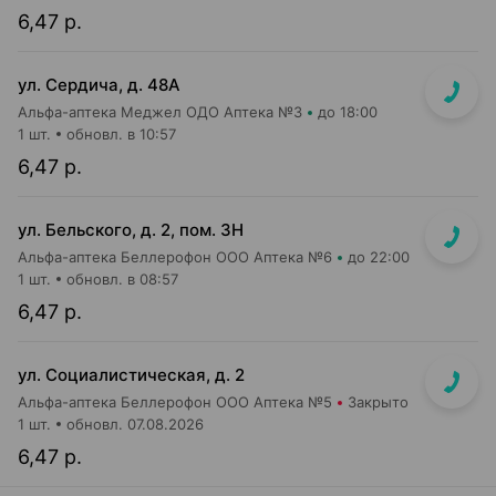
6,47 р.
ул. Сердича, д. 48А
Альфа-аптека Меджел ОДО Аптека №3
до 18:00
1 шт.
обновл. в 10:57
6,47 р.
ул. Бельского, д. 2, пом. 3Н
Альфа-аптека Беллерофон ООО Аптека №6
до 22:00
1 шт.
обновл. в 08:57
6,47 р.
ул. Социалистическая, д. 2
Альфа-аптека Беллерофон ООО Аптека №5
Закрыто
1 шт.
обновл. 07.08.2026
6,47 р.