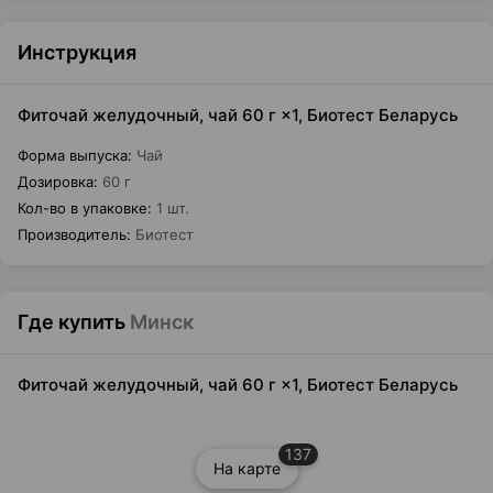
Инструкция
Фиточай желудочный, чай 60 г ×1, Биотест Беларусь
Форма выпуска
:
Чай
Дозировка
:
60 г
Кол-во в упаковке
:
1 шт.
Производитель
:
Биотест
Где купить
Минск
Фиточай желудочный, чай 60 г ×1, Биотест Беларусь
137
На карте