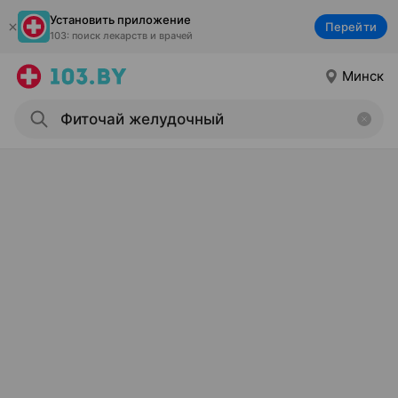
Установить приложение
Перейти
103: поиск лекарств и врачей
Минск