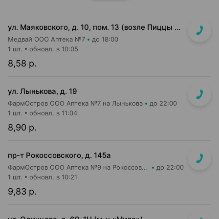
ул. Маяковского, д. 10, пом. 13 (возле Пиццы Мании)
Медвай ООО Аптека №7
до 18:00
1 шт.
обновл. в 10:05
8,58 р.
ул. Лынькова, д. 19
ФармОстров ООО Аптека №7 на Лынькова
до 22:00
1 шт.
обновл. в 11:04
8,90 р.
пр-т Рокоссовского, д. 145а
ФармОстров ООО Аптека №9 на Рокоссовского
до 22:00
1 шт.
обновл. в 10:21
9,83 р.