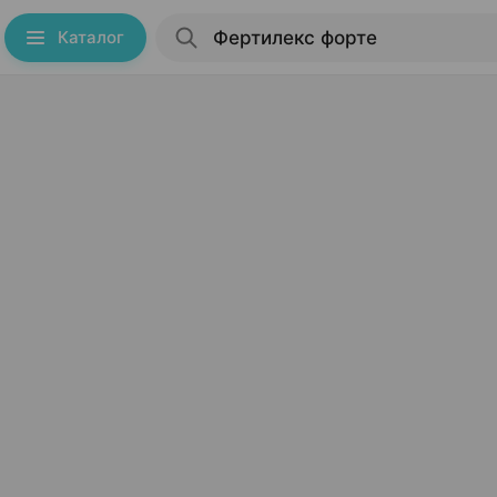
Каталог