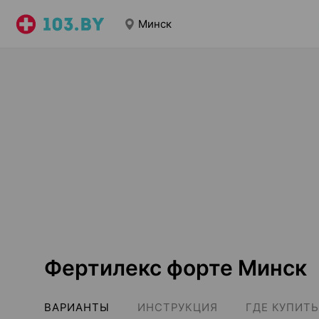
Минск
Фертилекс форте Минск
ВАРИАНТЫ
ИНСТРУКЦИЯ
ГДЕ КУПИТЬ