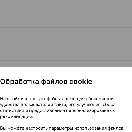
Обработка файлов cookie
Наш сайт использует файлы cookie для обеспечения
Читать полностью
удобства пользователей сайта, его улучшения, сбора
статистики и предоставления персонализированных
рекомендаций.
Вы можете настроить параметры использования файлов