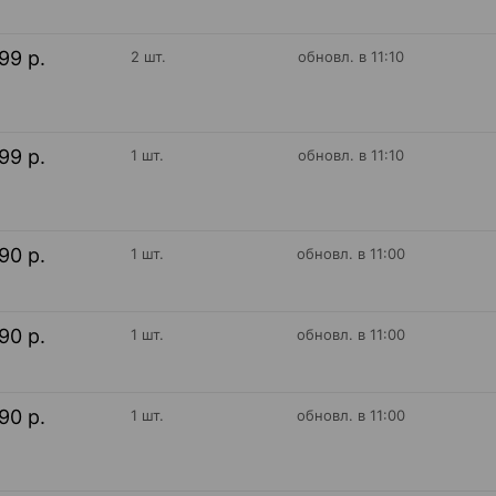
99 р.
2 шт.
обновл. в 11:10
99 р.
1 шт.
обновл. в 11:10
90 р.
1 шт.
обновл. в 11:00
90 р.
1 шт.
обновл. в 11:00
90 р.
1 шт.
обновл. в 11:00