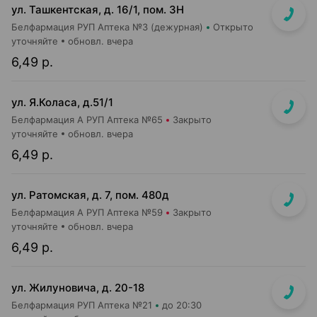
ул. Ташкентская, д. 16/1, пом. 3Н
Белфармация РУП Аптека №3 (дежурная)
Открыто
уточняйте
обновл. вчера
6,49 р.
ул. Я.Коласа, д.51/1
Белфармация А РУП Аптека №65
Закрыто
уточняйте
обновл. вчера
6,49 р.
ул. Ратомская, д. 7, пом. 480д
Белфармация А РУП Аптека №59
Закрыто
уточняйте
обновл. вчера
6,49 р.
ул. Жилуновича, д. 20-18
Белфармация РУП Аптека №21
до 20:30