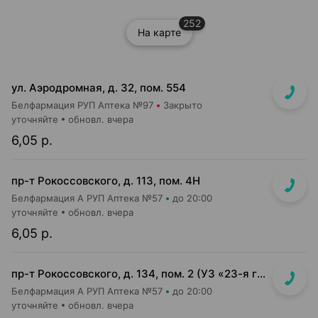
252
На карте
ул. Аэродромная, д. 32, пом. 554
Белфармация РУП Аптека №97
Закрыто
уточняйте
обновл. вчера
6,05 р.
пр-т Рокоссовского, д. 113, пом. 4Н
Белфармация А РУП Аптека №57
до 20:00
уточняйте
обновл. вчера
6,05 р.
пр-т Рокоссовского, д. 134, пом. 2 (УЗ «23-я городская п-ка»)
Белфармация А РУП Аптека №57
до 20:00
уточняйте
обновл. вчера