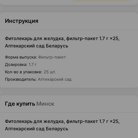
Инструкция
Фитолекарь для желудка, фильтр-пакет 1.7 г ×25,
Аптекарский сад Беларусь
Форма выпуска
:
Фильтр-пакет
Дозировка
:
1.7 г
Кол-во в упаковке
:
25 шт.
Производитель
:
Аптекарский сад
Где купить
Минск
Фитолекарь для желудка, фильтр-пакет 1.7 г ×25,
Аптекарский сад Беларусь