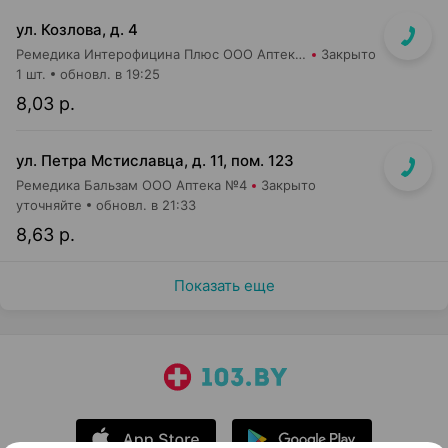
ул. Козлова, д. 4
Ремедика Интерофицина Плюс ООО Аптека №1
Закрыто
1 шт.
обновл. в 19:25
8,03 р.
ул. Петра Мстиславца, д. 11, пом. 123
Ремедика Бальзам ООО Аптека №4
Закрыто
уточняйте
обновл. в 21:33
8,63 р.
Показать еще