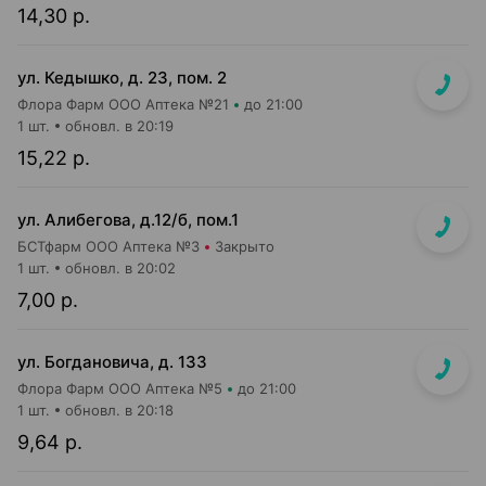
14,30 р.
ул. Кедышко, д. 23, пом. 2
Флора Фарм ООО Аптека №21
до 21:00
1 шт.
обновл. в 20:19
15,22 р.
ул. Алибегова, д.12/б, пом.1
БСТфарм ООО Аптека №3
Закрыто
1 шт.
обновл. в 20:02
7,00 р.
ул. Богдановича, д. 133
Флора Фарм ООО Аптека №5
до 21:00
1 шт.
обновл. в 20:18
9,64 р.