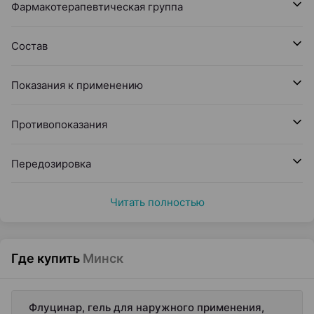
Фармакотерапевтическая группа
Состав
Показания к применению
Противопоказания
Передозировка
Читать полностью
Где купить
Минск
Флуцинар, гель для наружного применения,