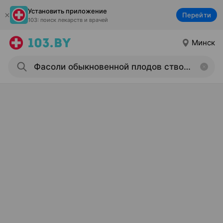
Установить приложение
Перейти
103: поиск лекарств и врачей
Минск