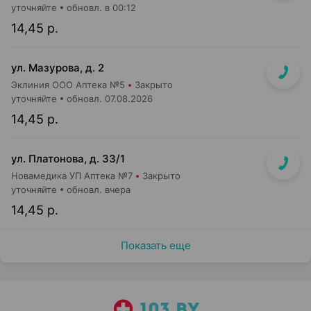
уточняйте
обновл. в 00:12
14,45 р.
ул. Мазурова, д. 2
Эклиния ООО Аптека №5
Закрыто
уточняйте
обновл. 07.08.2026
14,45 р.
ул. Платонова, д. 33/1
Новамедика УП Аптека №7
Закрыто
уточняйте
обновл. вчера
14,45 р.
Показать еще