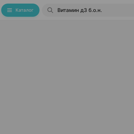
Каталог